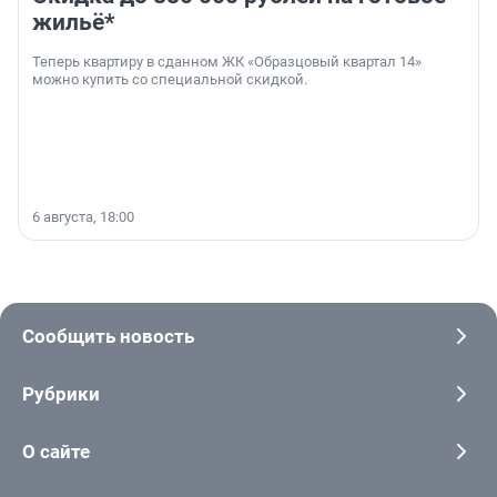
жильё*
Теперь квартиру в сданном ЖК «Образцовый квартал 14»
можно купить со специальной скидкой.
6 августа, 18:00
Сообщить новость
Рубрики
О сайте