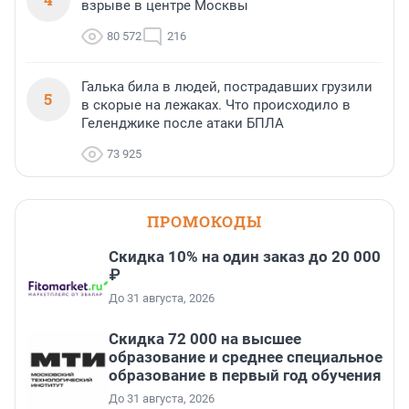
взрыве в центре Москвы
80 572
216
Галька била в людей, пострадавших грузили
5
в скорые на лежаках. Что происходило в
Геленджике после атаки БПЛА
73 925
ПРОМОКОДЫ
Скидка 10% на один заказ до 20 000
₽
До 31 августа, 2026
Скидка 72 000 на высшее
образование и среднее специальное
образование в первый год обучения
До 31 августа, 2026