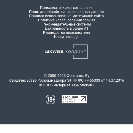
Пользовательское соглашение
Политика обработки персональных данных
Правила использования материалов сайта
Политика использования cookies
Рекомендательные системы
Деятельность в сфере ИТ
Руководство пользователя
Наши награды
© 2000-2026 Фонтанка.Ру
Свидетельство Роскомнадзора ЭЛ № ФС 77-66333 от 14.07.2016
© ООО «Интернет Технологии»