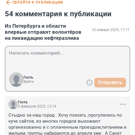
ПЕРЕЙТИ К ПУБЛИКАЦИИ
54 комментария к публикации
Из Петербурга и области
16 января 2025, 17:17
впервые отправят волонтёров
на ликвидацию нефтеразлива
Гость
Войти
Отправить
Гость
6 февраля 2025, 15:14
Стыдно за наш город . Хочу поехать ,прогулялись по 
куче сайтов, из многих городов выезжают 
организованно и с оплаченным проездом,питанием и 
жильем, группы набираются до апреля уже . А Санкт 