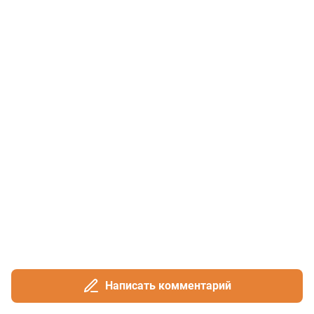
Написать комментарий