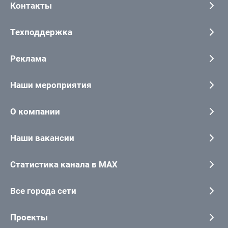
Контакты
Техподдержка
Реклама
Наши мероприятия
О компании
Наши вакансии
Статистика канала в MAX
Все города сети
Проекты