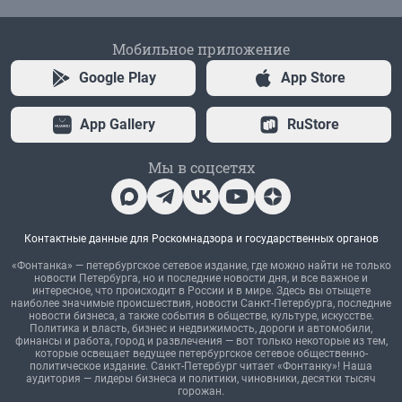
Мобильное приложение
Google Play
App Store
App Gallery
RuStore
Мы в соцсетях
Контактные данные для Роскомнадзора и государственных органов
«Фонтанка» — петербургское сетевое издание, где можно найти не только
новости Петербурга, но и последние новости дня, и все важное и
интересное, что происходит в России и в мире. Здесь вы отыщете
наиболее значимые происшествия, новости Санкт-Петербурга, последние
новости бизнеса, а также события в обществе, культуре, искусстве.
Политика и власть, бизнес и недвижимость, дороги и автомобили,
финансы и работа, город и развлечения — вот только некоторые из тем,
которые освещает ведущее петербургское сетевое общественно-
политическое издание. Санкт-Петербург читает «Фонтанку»! Наша
аудитория — лидеры бизнеса и политики, чиновники, десятки тысяч
горожан.