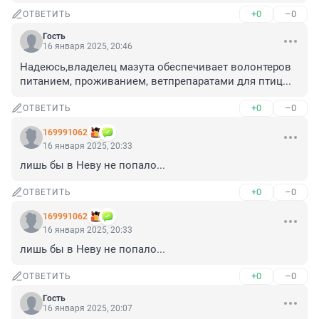
+0
–0
ОТВЕТИТЬ
Гость
16 января 2025, 20:46
Надеюсь,владелец мазута обеспечивает волонтеров 
питанием, проживанием, ветпрепаратами для птиц...
+0
–0
ОТВЕТИТЬ
169991062
16 января 2025, 20:33
лишь бы в Неву не попало...
+0
–0
ОТВЕТИТЬ
169991062
16 января 2025, 20:33
лишь бы в Неву не попало...
+0
–0
ОТВЕТИТЬ
Гость
16 января 2025, 20:07