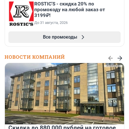
ROSTIC'S - скидка 20% по
промокоду на любой заказ от
3199₽!
До 31 августа, 2026
Все промокоды
НОВОСТИ КОМПАНИЙ
Скидка до 880 000 рублей на готовое