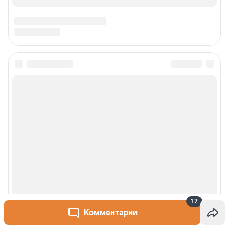
17
Комментарии