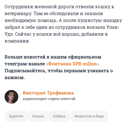
Сотрудники железной дороги отвезли кошку к
ветеринару. Там ее обследовали и оказали
необходимую помощь. А после пушистую находку
забрал к себе один из сотрудников вокзала Улан-
Удэ. Сейчас у кошки всё хорошо, добавили в
компании.
Больше новостей в нашем официальном
телеграм-канале
«Фонтанка SPB online»
.
Подписывайтесь, чтобы первыми узнавать о
важном.
Виктория Трофимова
корреспондент отдела новостей
Бурятия
Кошка
Собака
Животное в беде