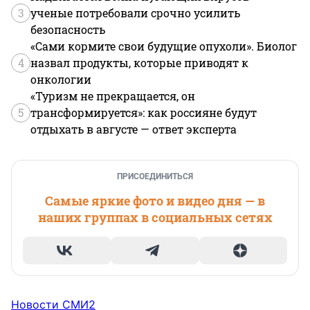
3
ученые потребовали срочно усилить
безопасность
«Сами кормите свои будущие опухоли». Биолог
4
назвал продукты, которые приводят к
онкологии
«Туризм не прекращается, он
5
трансформируется»: как россияне будут
отдыхать в августе — ответ эксперта
ПРИСОЕДИНИТЬСЯ
Самые яркие фото и видео дня — в
наших группах в социальных сетях
Новости СМИ2