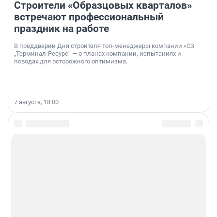
Строители «Образцовых кварталов»
встречают профессиональный
праздник на работе
В преддверии Дня строителя топ-менеджеры компании «СЗ
„Терминал-Ресурс“ — о планах компании, испытаниях и
поводах для осторожного оптимизма.
7 августа, 18:00