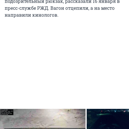
подозрительный рюкзак, рассказали 16 января в
пресс-службе РЖД. Вагон отцепили, а на место
направили кинологов.