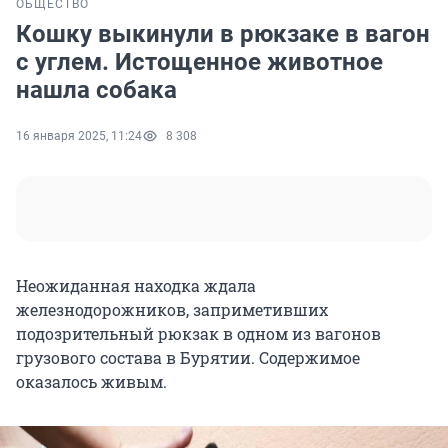
ОБЩЕСТВО
Кошку выкинули в рюкзаке в вагон
с углем. Истощенное животное
нашла собака
16 января 2025, 11:24
8 308
Неожиданная находка ждала
железнодорожников, заприметивших
подозрительный рюкзак в одном из вагонов
грузового состава в Бурятии. Содержимое
оказалось живым.