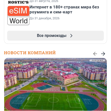
До 31 августа, 2026
Интернет в 180+ странах мира без
роуминга и сим-карт
До 31 декабря, 2026
Все промокоды
НОВОСТИ КОМПАНИЙ