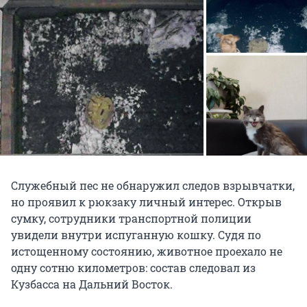
Служебный пес не обнаружил следов взрывчатки,
но проявил к рюкзаку личный интерес. Открыв
сумку, сотрудники транспортной полиции
увидели внутри испуганную кошку. Судя по
истощенному состоянию, животное проехало не
одну сотню километров: состав следовал из
Кузбасса на Дальний Восток.