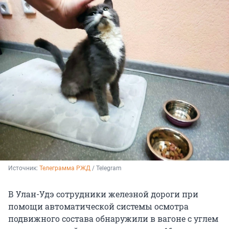
Источник: 
Телеграмма РЖД
 / Telegram
В Улан-Удэ сотрудники железной дороги при
помощи автоматической системы осмотра
подвижного состава обнаружили в вагоне с углем