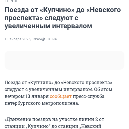
ГОРОД
Поезда от «Купчино» до «Невского
проспекта» следуют с
увеличенным интервалом
13 января 2025, 19:45
8 394
Поезда от «Купчино» до «Невского проспекта»
следуют с увеличенным интервалом. Об этом
вечером 13 января
сообщает
пресс-служба
петербургского метрополитена.
«Движение поездов на участке линии 2 от
станции „Купчино“ до станции „Невский