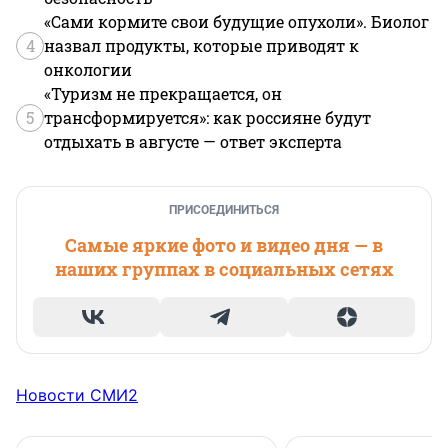
«Сами кормите свои будущие опухоли». Биолог
4
назвал продукты, которые приводят к
онкологии
«Туризм не прекращается, он
5
трансформируется»: как россияне будут
отдыхать в августе — ответ эксперта
ПРИСОЕДИНИТЬСЯ
Самые яркие фото и видео дня — в
наших группах в социальных сетях
Новости СМИ2