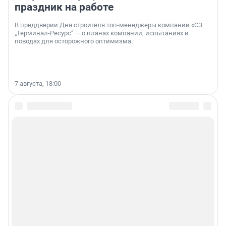
праздник на работе
В преддверии Дня строителя топ-менеджеры компании «СЗ
„Терминал-Ресурс“ — о планах компании, испытаниях и
поводах для осторожного оптимизма.
7 августа, 18:00