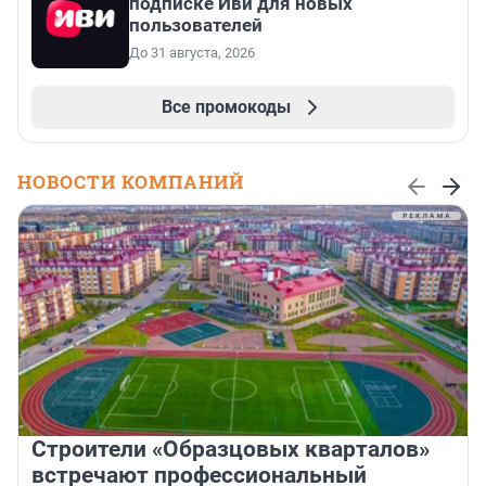
подписке Иви для новых
пользователей
До 31 августа, 2026
Все промокоды
НОВОСТИ КОМПАНИЙ
Строители «Образцовых кварталов»
встречают профессиональный