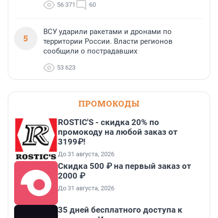
56 371
60
ВСУ ударили ракетами и дронами по
5
территории России. Власти регионов
сообщили о пострадавших
53 623
ПРОМОКОДЫ
ROSTIC'S - скидка 20% по
промокоду на любой заказ от
3199₽!
До 31 августа, 2026
Скидка 500 ₽ на первый заказ от
2000 ₽
До 31 августа, 2026
35 дней бесплатного доступа к