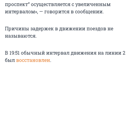
проспект“ осуществляется с увеличенным
интервалом», — говорится в сообщении.
Причины задержек в движении поездов не
называются.
В 19:51 обычный интервал движения на линии 2
был
восстановлен
.