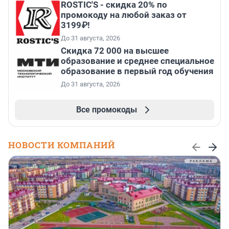
ROSTIC'S - скидка 20% по
промокоду на любой заказ от
3199₽!
До 31 августа, 2026
Скидка 72 000 на высшее
образование и среднее специальное
образование в первый год обучения
До 31 августа, 2026
Все промокоды
НОВОСТИ КОМПАНИЙ