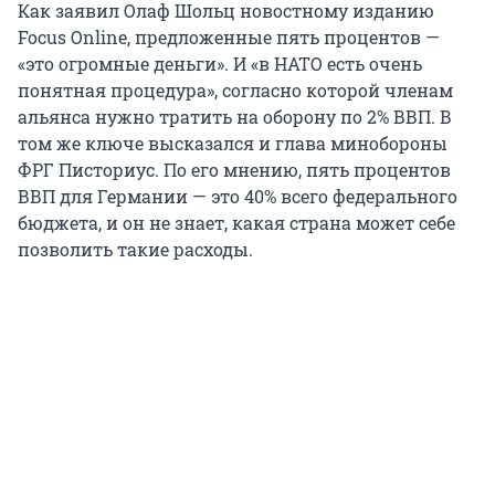
Как заявил Олаф Шольц новостному изданию
Focus Online, предложенные пять процентов —
«это огромные деньги». И «в НАТО есть очень
понятная процедура», согласно которой членам
альянса нужно тратить на оборону по 2% ВВП. В
том же ключе высказался и глава минобороны
ФРГ Писториус. По его мнению, пять процентов
ВВП для Германии — это 40% всего федерального
бюджета, и он не знает, какая страна может себе
позволить такие расходы.