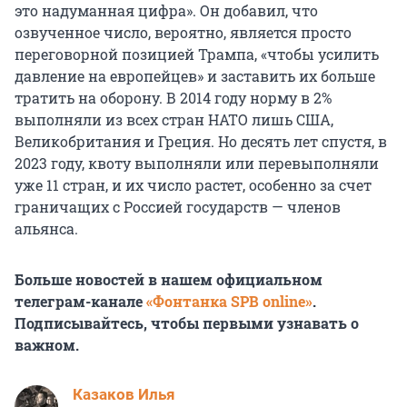
это надуманная цифра». Он добавил, что
озвученное число, вероятно, является просто
переговорной позицией Трампа, «чтобы усилить
давление на европейцев» и заставить их больше
тратить на оборону. В 2014 году норму в 2%
выполняли из всех стран НАТО лишь США,
Великобритания и Греция. Но десять лет спустя, в
2023 году, квоту выполняли или перевыполняли
уже 11 стран, и их число растет, особенно за счет
граничащих с Россией государств — членов
альянса.
Больше новостей в нашем официальном
телеграм-канале
«Фонтанка SPB online»
.
Подписывайтесь, чтобы первыми узнавать о
важном.
Казаков Илья