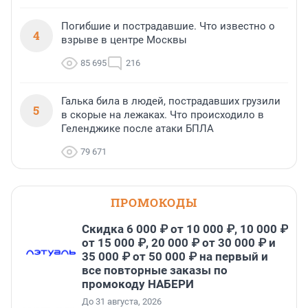
Погибшие и пострадавшие. Что известно о
4
взрыве в центре Москвы
85 695
216
Галька била в людей, пострадавших грузили
5
в скорые на лежаках. Что происходило в
Геленджике после атаки БПЛА
79 671
ПРОМОКОДЫ
Скидка 6 000 ₽ от 10 000 ₽, 10 000 ₽
от 15 000 ₽, 20 000 ₽ от 30 000 ₽ и
35 000 ₽ от 50 000 ₽ на первый и
все повторные заказы по
промокоду НАБЕРИ
До 31 августа, 2026