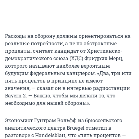
Расходы на оборону должны ориентироваться на
реальные потребности, а не на абстрактные
проценты, считает кандидат от Христианско-
демократического союза (ХДС) Фридрих Мерц,
которого называют наиболее вероятным
будущим федеральным канцлером. «Два, три или
пять процентов в принципе не имеют
значения, — сказал он в интервью радиостанции
Bayern 2. — Важно, чтобы мы делали то, что
необходимо для нашей обороны».
Экономист Гунтрам Вольфф из брюссельского
аналитического центра Bruegel отметил в
разговоре с Handelsblatt, что «пять процентов —