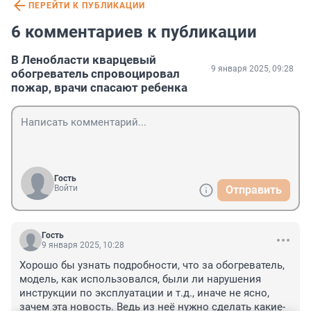
ПЕРЕЙТИ К ПУБЛИКАЦИИ
6 комментариев к публикации
В Ленобласти кварцевый
9 января 2025, 09:28
обогреватель спровоцировал
пожар, врачи спасают ребенка
Гость
Войти
Отправить
Гость
9 января 2025, 10:28
Хорошо бы узнать подробности, что за обогреватель, 
модель, как использовался, были ли нарушения 
инструкции по эксплуатации и т.д., иначе не ясно, 
зачем эта новость. Ведь из неё нужно сделать какие-