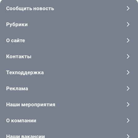
Сообщить новость
Рубрики
О сайте
Контакты
Техподдержка
Реклама
Наши мероприятия
О компании
Наши вакансии