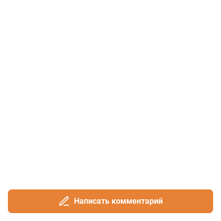
Написать комментарий