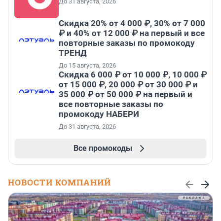
До 31 августа, 2026
Скидка 20% от 4 000 ₽, 30% от 7 000
₽ и 40% от 12 000 ₽ на первый и все
повторные заказы по промокоду
ТРЕНД
До 15 августа, 2026
Скидка 6 000 ₽ от 10 000 ₽, 10 000 ₽
от 15 000 ₽, 20 000 ₽ от 30 000 ₽ и
35 000 ₽ от 50 000 ₽ на первый и
все повторные заказы по
промокоду НАБЕРИ
До 31 августа, 2026
Все промокоды
НОВОСТИ КОМПАНИЙ