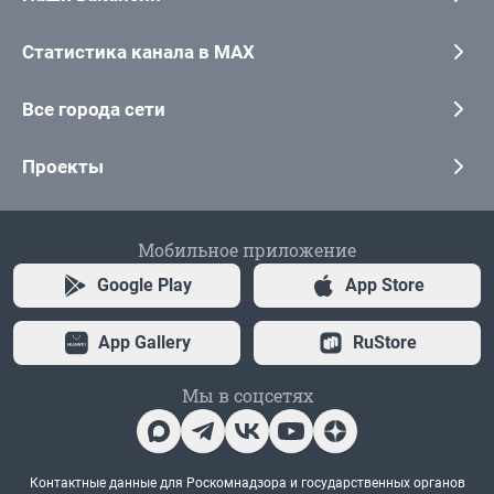
Статистика канала в MAX
Все города сети
Проекты
Мобильное приложение
Google Play
App Store
App Gallery
RuStore
Мы в соцсетях
Контактные данные для Роскомнадзора и государственных органов