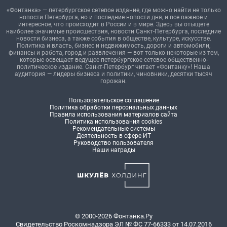
«Фонтанка» — петербургское сетевое издание, где можно найти не только
новости Петербурга, но и последние новости дня, и все важное и
интересное, что происходит в России и в мире. Здесь вы отыщете
наиболее значимые происшествия, новости Санкт-Петербурга, последние
новости бизнеса, а также события в обществе, культуре, искусстве.
Политика и власть, бизнес и недвижимость, дороги и автомобили,
финансы и работа, город и развлечения — вот только некоторые из тем,
которые освещает ведущее петербургское сетевое общественно-
политическое издание. Санкт-Петербург читает «Фонтанку»! Наша
аудитория — лидеры бизнеса и политики, чиновники, десятки тысяч
горожан.
Пользовательское соглашение
Политика обработки персональных данных
Правила использования материалов сайта
Политика использования cookies
Рекомендательные системы
Деятельность в сфере ИТ
Руководство пользователя
Наши награды
© 2000-2026 Фонтанка.Ру
Свидетельство Роскомнадзора ЭЛ № ФС 77-66333 от 14.07.2016