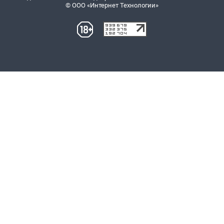
© ООО «Интернет Технологии»