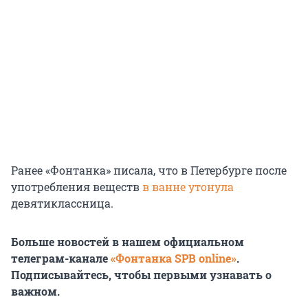
Ранее «Фонтанка» писала, что в Петербурге после
употребления веществ
в ванне утонула
девятиклассница.
Больше новостей в нашем официальном
телеграм-канале
«Фонтанка SPB online»
.
Подписывайтесь, чтобы первыми узнавать о
важном.