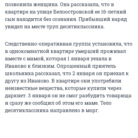
позвонила женщина. Она рассказала, что в
квартире на улице Белоостровской ее 16-летний
сын находится без сознания. Прибывший наряд
увидел на месте труп десятиклассника.
Следственно-оперативная группа установила, что
в однокомнатной квартире умерший проживал
вместе с мамой, которая 1 января уехала в
Иваново к близким. Опрошенный приятель
школьника рассказал, что 2 января он приехал к
другу из Иваново. В квартире они употребили
неизвестные вещества, которые купили через
даркнет. 3 января он не смог разбудить товарища
и сразу же сообщил об этом его маме. Тело
десятиклассника направлено в морг.