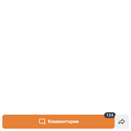
124
Комментарии