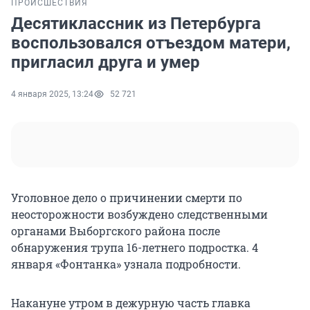
ПРОИСШЕСТВИЯ
Десятиклассник из Петербурга
воспользовался отъездом матери,
пригласил друга и умер
4 января 2025, 13:24
52 721
Уголовное дело о причинении смерти по
неосторожности возбуждено следственными
органами Выборгского района после
обнаружения трупа 16-летнего подростка. 4
января «Фонтанка» узнала подробности.
Накануне утром в дежурную часть главка