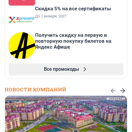
Скидка 5% на все сертификаты
До 1 января, 2027
Получить скидку на первую и
повторную покупку билетов на
Яндекс Афише
Все промокоды
НОВОСТИ КОМПАНИЙ