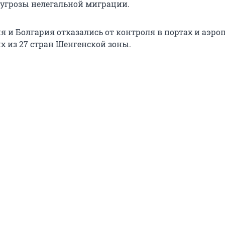
угрозы нелегальной миграции.
я и Болгария отказались от контроля в портах и аэро
 из 27 стран Шенгенской зоны.