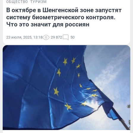
ОБЩЕСТВО
ТУРИЗМ
В октябре в Шенгенской зоне запустят
систему биометрического контроля.
Что это значит для россиян
23 июля, 2025, 13:18
29 872
50