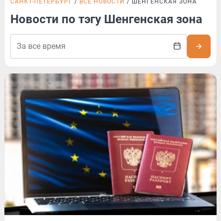
САНКТ-ПЕТЕРБУРГ
ВСЕ НОВОСТИ
ШЕНГЕНСКАЯ ЗОНА
Новости по тэгу Шенгенская зона