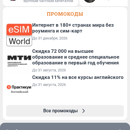
крупным частным капиталом
ПРОМОКОДЫ
Интернет в 180+ странах мира без
роуминга и сим-карт
До 31 декабря, 2026
Скидка 72 000 на высшее
образование и среднее специальное
образование в первый год обучения
До 31 августа, 2026
Скидка 11% на все курсы английского
До 31 августа, 2026
Все промокоды