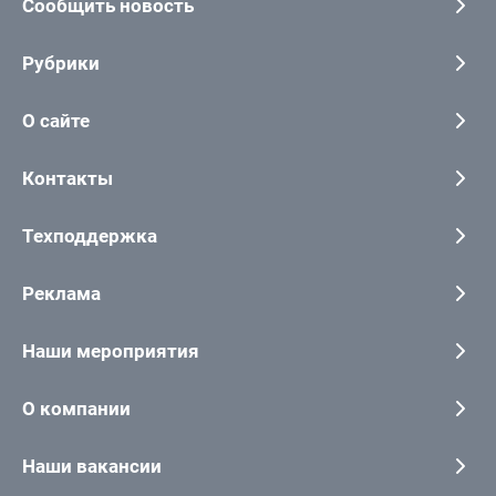
Сообщить новость
Рубрики
О сайте
Контакты
Техподдержка
Реклама
Наши мероприятия
О компании
Наши вакансии