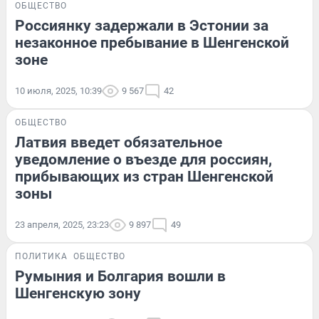
ОБЩЕСТВО
Россиянку задержали в Эстонии за
незаконное пребывание в Шенгенской
зоне
10 июля, 2025, 10:39
9 567
42
ОБЩЕСТВО
Латвия введет обязательное
уведомление о въезде для россиян,
прибывающих из стран Шенгенской
зоны
23 апреля, 2025, 23:23
9 897
49
ПОЛИТИКА
ОБЩЕСТВО
Румыния и Болгария вошли в
Шенгенскую зону