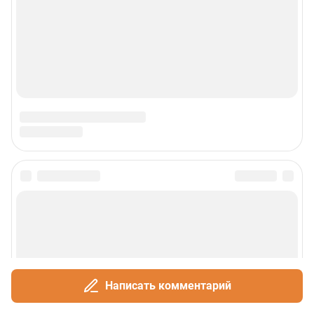
Написать комментарий