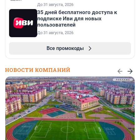
До 31 августа, 2026
35 дней бесплатного доступа к
подписке Иви для новых
пользователей
До 31 августа, 2026
Все промокоды
НОВОСТИ КОМПАНИЙ