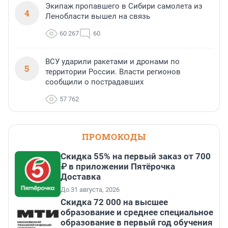
Экипаж пропавшего в Сибири самолета из
4
Ленобласти вышел на связь
60 267
60
ВСУ ударили ракетами и дронами по
5
территории России. Власти регионов
сообщили о пострадавших
57 762
ПРОМОКОДЫ
Скидка 55% на первый заказ от 700
₽ в приложении Пятёрочка
Доставка
До 31 августа, 2026
Скидка 72 000 на высшее
образование и среднее специальное
образование в первый год обучения