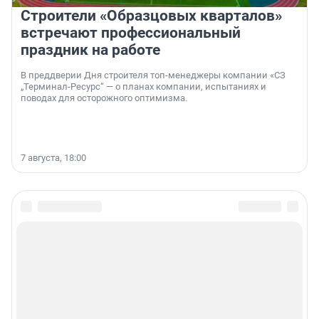
Строители «Образцовых кварталов»
встречают профессиональный
праздник на работе
В преддверии Дня строителя топ-менеджеры компании «СЗ
„Терминал-Ресурс“ — о планах компании, испытаниях и
поводах для осторожного оптимизма.
7 августа, 18:00