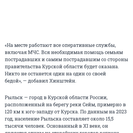
«На месте работают все оперативные службы,
включая МЧС. Вся необходимая помощь семьям
пострадавших и самим пострадавшим со стороны
правительства Курской области будет оказана.
Никто не останется один на один со своей
бедой», — добавил Хинштейн.
Рыльск — город в Курской области России,
расположенный на берегу реки Сейм, примерно в
120 км к юго-западу от Курска. По данным на 2023
год, население Рыльска составляет около 15,5
тысячи человек. Основанный в XI веке, он
является одним из старейших городов региона.