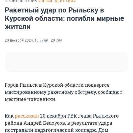
ПРОИСШЕСТВИЯ
БОЕВЫЕ ДЕЙСТВИЯ
Ракетный удар по Рыльску в
Курской области: погибли мирные
жители
20 декабря 2024, 16:57
20 794
Город Рыльск в Курской области подвергся
массированному ракетному обстрелу, сообщают
местные чиновники.
Как
рассказал
20 декабря РБК глава Рыльского
района Андрей Белоусов, в результате удара
пострадали педагогический колледж, Дом