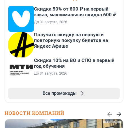
Скидка 50% от 800 ₽ на первый
заказ, максимальная скидка 600 ₽
До 31 августа, 2026
Получить скидку на первую и
повторную покупку билетов на
Яндекс Афише
Скидка 10% на ВО и СПО в первый
год обучения
До 31 августа, 2026
Все промокоды
НОВОСТИ КОМПАНИЙ