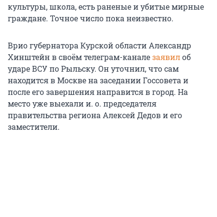
культуры, школа, есть раненые и убитые мирные
граждане. Точное число пока неизвестно.
Врио губернатора Курской области Александр
Хинштейн в своём телеграм-канале
заявил
об
ударе ВСУ по Рыльску. Он уточнил, что сам
находится в Москве на заседании Госсовета и
после его завершения направится в город. На
место уже выехали и. о. председателя
правительства региона Алексей Дедов и его
заместители.