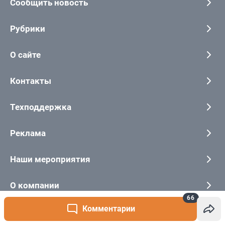
66
Комментарии