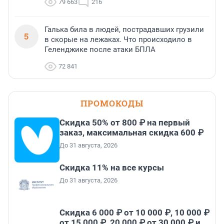
79 663
216
Галька била в людей, пострадавших грузили
5
в скорые на лежаках. Что происходило в
Геленджике после атаки БПЛА
72 841
ПРОМОКОДЫ
Скидка 50% от 800 ₽ на первый
заказ, максимальная скидка 600 ₽
До 31 августа, 2026
Скидка 11% на все курсы
До 31 августа, 2026
Скидка 6 000 ₽ от 10 000 ₽, 10 000 ₽
от 15 000 ₽, 20 000 ₽ от 30 000 ₽ и