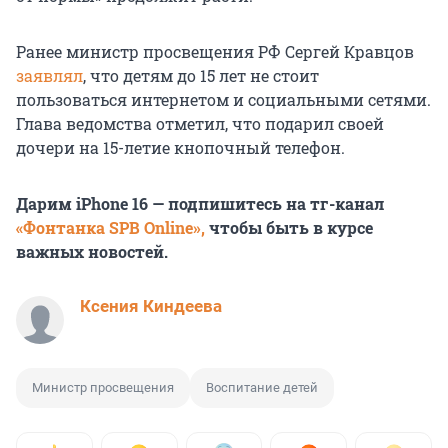
Ранее министр просвещения РФ Сергей Кравцов
заявлял
, что детям до 15 лет не стоит
пользоваться интернетом и социальными сетями.
Глава ведомства отметил, что подарил своей
дочери на 15-летие кнопочный телефон.
Дарим iPhone 16 — подпишитесь на тг-канал
«Фонтанка SPB Online»,
чтобы быть в курсе
важных новостей.
Ксения Киндеева
Министр просвещения
Воспитание детей