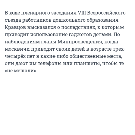
В ходе пленарного заседания VIII Всероссийского
съезда работников дошкольного образования
Кравцов высказался о последствиях, к которым
приводит использование гаджетов детьми. По
наблюдениям главы Минпросвещения, когда
москвичи приводят своих детей в возрасте трёх-
четырёх лет в какие-либо общественные места,
они дают им телефоны или планшеты, чтобы те
«не мешали».