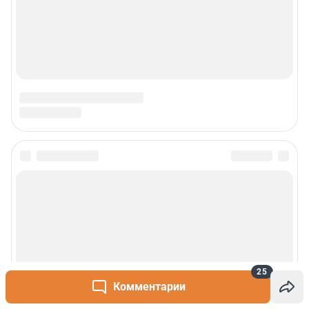
25
Комментарии