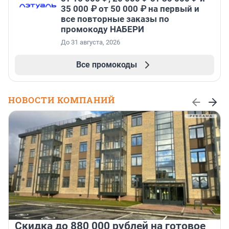
35 000 ₽ от 50 000 ₽ на первый и
все повторные заказы по
промокоду НАБЕРИ
До 31 августа, 2026
Все промокоды
НОВОСТИ КОМПАНИЙ
Скидка до 880 000 рублей на готовое