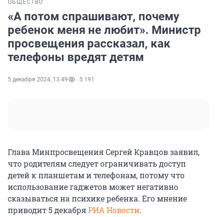
ОБЩЕСТВО
«А потом спрашивают, почему
ребенок меня не любит». Министр
просвещения рассказал, как
телефоны вредят детям
5 декабря 2024, 13:49
5 191
Глава Минпросвещения Сергей Кравцов заявил,
что родителям следует ограничивать доступ
детей к планшетам и телефонам, потому что
использование гаджетов может негативно
сказываться на психике ребенка. Его мнение
приводит 5 декабря
РИА Новости
.