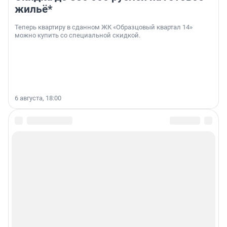
жильё*
Теперь квартиру в сданном ЖК «Образцовый квартал 14»
можно купить со специальной скидкой.
6 августа, 18:00