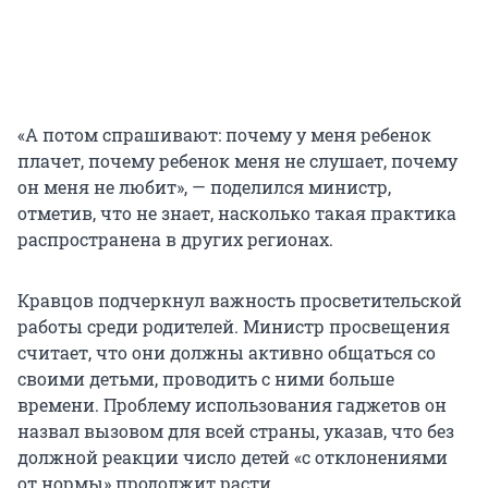
«А потом спрашивают: почему у меня ребенок
плачет, почему ребенок меня не слушает, почему
он меня не любит», — поделился министр,
отметив, что не знает, насколько такая практика
распространена в других регионах.
Кравцов подчеркнул важность просветительской
работы среди родителей. Министр просвещения
считает, что они должны активно общаться со
своими детьми, проводить с ними больше
времени. Проблему использования гаджетов он
назвал вызовом для всей страны, указав, что без
должной реакции число детей «с отклонениями
от нормы» продолжит расти.