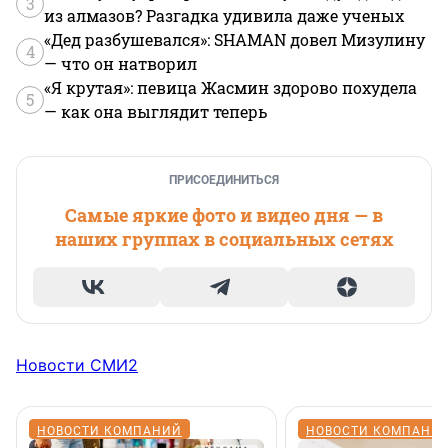
3
из алмазов? Разгадка удивила даже ученых
«Дед разбушевался»: SHAMAN довел Мизулину
4
— что он натворил
«Я крутая»: певица Жасмин здорово похудела
5
— как она выглядит теперь
ПРИСОЕДИНИТЬСЯ
Самые яркие фото и видео дня — в
наших группах в социальных сетях
Новости СМИ2
НОВОСТИ КОМПАНИЙ
НОВОСТИ КОМПАНИ