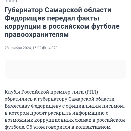
СПОРТ
Губернатор Самарской области
Федорищев передал факты
коррупции в российском футболе
правоохранителям
28 ноября 2024, 16:02
4 373
Клубы Российской премьер-лиги (РПЛ)
обратились к губернатору Самарской области
Вячеславу Федорищеву с официальным письмом,
в котором просят раскрыть информацию о
возможных коррупционных схемах в российском
футболе. Об этом говорится в коллективном