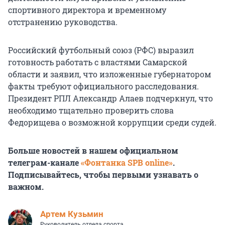
спортивного директора и временному
отстранению руководства.
Российский футбольный союз (РФС) выразил
готовность работать с властями Самарской
области и заявил, что изложенные губернатором
факты требуют официального расследования.
Президент РПЛ Александр Алаев подчеркнул, что
необходимо тщательно проверить слова
Федорищева о возможной коррупции среди судей.
Больше новостей в нашем официальном
телеграм-канале
«Фонтанка SPB online»
.
Подписывайтесь, чтобы первыми узнавать о
важном.
Артем Кузьмин
Руководитель отдела спорта