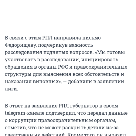
В связи с этим РПЛ направила письмо
Федорищеву, подчеркнув важность
расследования поднятых вопросов. «Мы готовы
участвовать в расследовании, инициировать
обращения в органы РФС и правоохранительные
структуры для выяснения всех обстоятельств и
наказания виновных», — добавили в заявлении
лиги.
В ответ на заявление РПЛ губернатор в своем
telegram-канале подтвердил, что передал данные
о коррупции правоохранительным органам,
отметив, что не может раскрыть детали из-за
следственных действий. Кроме того, он выразил