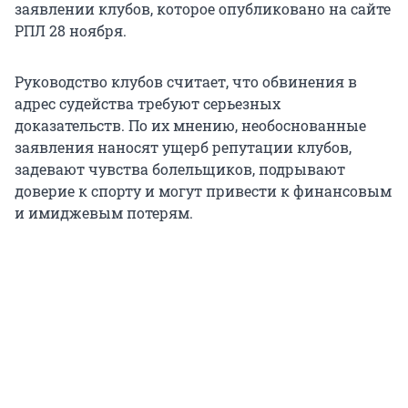
заявлении клубов, которое опубликовано на сайте
РПЛ 28 ноября.
Руководство клубов считает, что обвинения в
адрес судейства требуют серьезных
доказательств. По их мнению, необоснованные
заявления наносят ущерб репутации клубов,
задевают чувства болельщиков, подрывают
доверие к спорту и могут привести к финансовым
и имиджевым потерям.