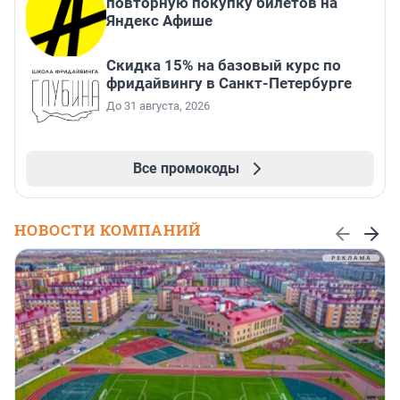
повторную покупку билетов на
Яндекс Афише
Скидка 15% на базовый курс по
фридайвингу в Санкт-Петербурге
До 31 августа, 2026
Все промокоды
НОВОСТИ КОМПАНИЙ