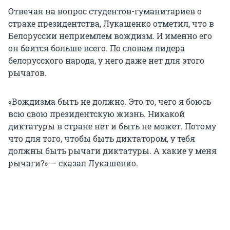
Отвечая на вопрос студентов-гуманитариев о
страхе президентства, Лукашенко отметил, что в
Белоруссии неприемлем вождизм. И именно его
он боится больше всего. По словам лидера
белорусского народа, у него даже нет для этого
рычагов.
«Вождизма быть не должно. Это то, чего я боюсь
всю свою президентскую жизнь. Никакой
диктатуры в стране нет и быть не может. Потому
что для того, чтобы быть диктатором, у тебя
должны быть рычаги диктатуры. А какие у меня
рычаги?» — сказал Лукашенко.