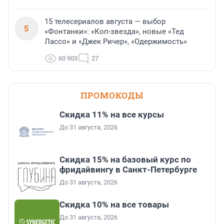
15 телесериалов августа — выбор
5
«Фонтанки»: «Коп-звезда», новые «Тед
Лассо» и «Джек Ричер», «Одержимость»
60 903
27
ПРОМОКОДЫ
Скидка 11% на все курсы
До 31 августа, 2026
Скидка 15% на базовый курс по
фридайвингу в Санкт-Петербурге
До 31 августа, 2026
Скидка 10% на все товары
До 31 августа, 2026