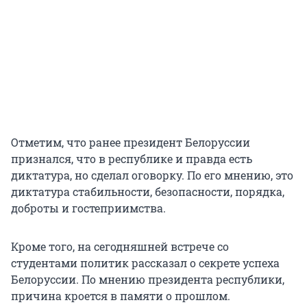
Отметим, что ранее президент Белоруссии
признался, что в республике и правда есть
диктатура, но сделал оговорку. По его мнению, это
диктатура стабильности, безопасности, порядка,
доброты и гостеприимства.
Кроме того, на сегодняшней встрече со
студентами политик рассказал о секрете успеха
Белоруссии. По мнению президента республики,
причина кроется в памяти о прошлом.