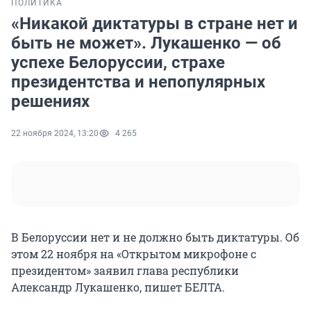
ПОЛИТИКА
«Никакой диктатуры в стране нет и
быть не может». Лукашенко — об
успехе Белоруссии, страхе
президентства и непопулярных
решениях
22 ноября 2024, 13:20
4 265
В Белоруссии нет и не должно быть диктатуры. Об
этом 22 ноября на «Открытом микрофоне с
президентом» заявил глава республики
Александр Лукашенко, пишет БЕЛТА.