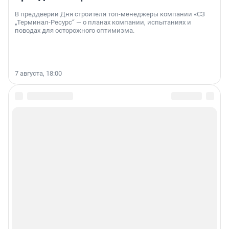
В преддверии Дня строителя топ-менеджеры компании «СЗ
„Терминал-Ресурс“ — о планах компании, испытаниях и
поводах для осторожного оптимизма.
7 августа, 18:00