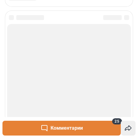
25
Комментарии