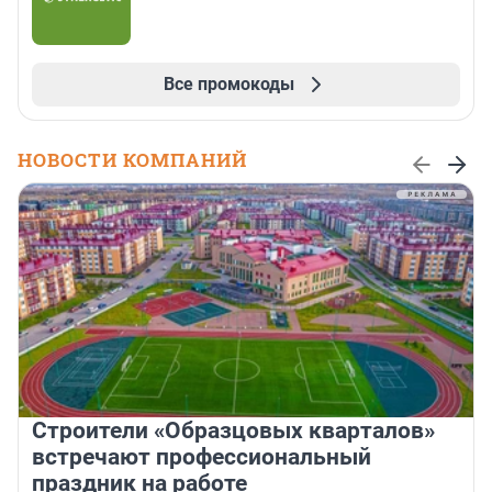
Все промокоды
НОВОСТИ КОМПАНИЙ
Строители «Образцовых кварталов»
встречают профессиональный
праздник на работе