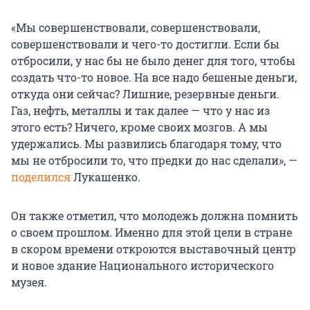
«Мы совершенствовали, совершенствовали,
совершенствовали и чего-то достигли. Если бы
отбросили, у нас бы не было денег для того, чтобы
создать что-то новое. На все надо бешеные деньги,
откуда они сейчас? Лишние, резервные деньги.
Газ, нефть, металлы и так далее — что у нас из
этого есть? Ничего, кроме своих мозгов. А мы
удержались. Мы развились благодаря тому, что
мы не отбросили то, что предки до нас сделали», —
поделился
Лукашенко.
Он также отметил, что молодежь должна помнить
о своем прошлом. Именно для этой цели в стране
в скором времени откроются выставочный центр
и новое здание Национального исторического
музея.