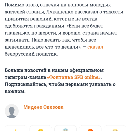
Помимо этого, отвечая на вопросы молодых
жителей страны, Лукашенко рассказал о тяжести
принятия решений, которые не всегда
одобряются гражданами. «Если все будет
гладенько, по шерсти, и хорошо, страна начнет
загнивать. Надо делать так, чтобы все
шевелились, все что-то делали», —
сказал
белорусский политик.
Больше новостей в нашем официальном
телеграм-канале
«Фонтанка SPB online»
.
Подписывайтесь, чтобы первыми узнавать о
важном.
Мидене Овезова