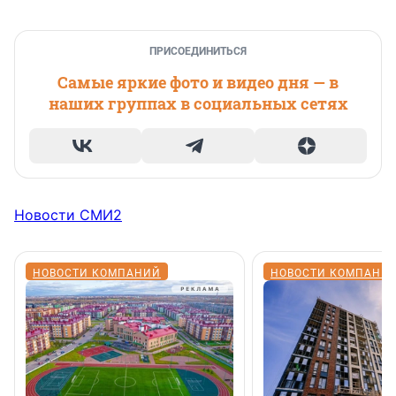
ПРИСОЕДИНИТЬСЯ
Самые яркие фото и видео дня — в
наших группах в социальных сетях
Новости СМИ2
НОВОСТИ КОМПАНИЙ
НОВОСТИ КОМПАНИ