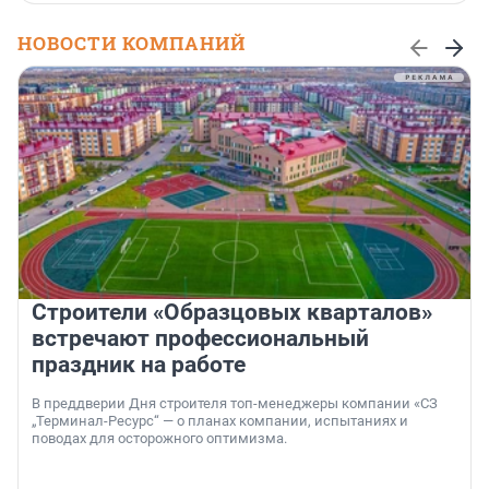
НОВОСТИ КОМПАНИЙ
Строители «Образцовых кварталов»
встречают профессиональный
праздник на работе
В преддверии Дня строителя топ-менеджеры компании «СЗ
„Терминал-Ресурс“ — о планах компании, испытаниях и
поводах для осторожного оптимизма.