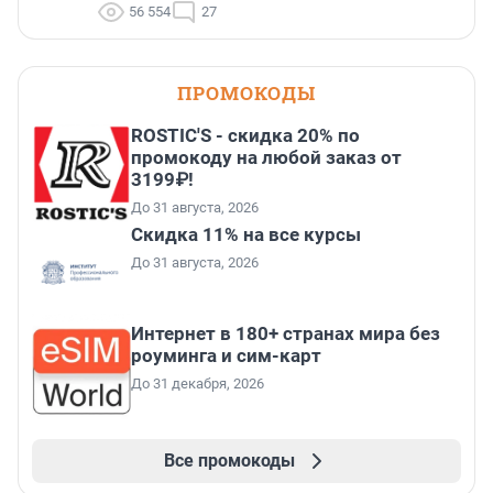
56 554
27
ПРОМОКОДЫ
ROSTIC'S - скидка 20% по
промокоду на любой заказ от
3199₽!
До 31 августа, 2026
Скидка 11% на все курсы
До 31 августа, 2026
Интернет в 180+ странах мира без
роуминга и сим-карт
До 31 декабря, 2026
Все промокоды