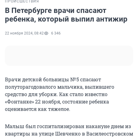
ПРОИСШЕСТВИЯ
В Петербурге врачи спасают
ребенка, который выпил антижир
22 ноября 2024, 08:42
6 346
Врачи детской больницы № 5 спасают
полуторагодовалого мальчика, выпившего
средство для уборки. Как стало известно
«Фонтанке» 22 ноября, состояние ребенка
оценивается как тяжелое.
Малыш был госпитализирован накануне днем из
квартиры на улице Шевченко в Василеостровском