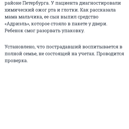
районе Петербурга. У пациента диагностировали
химический ожог рта и глотки. Как рассказала
мама мальчика, ее сын выпил средство
«Адриэль», которое стояло в пакете у двери.
Ребенок смог разорвать упаковку.
Установлено, что пострадавший воспитывается в
полной семье, не состоящей на учетах. Проводится
проверка.