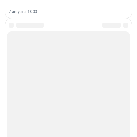
7 августа, 18:00