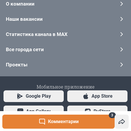
3
Комментарии