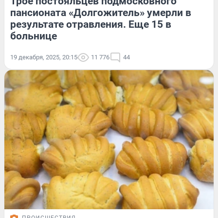
Трое постояльцев подмосковного
пансионата «Долгожитель» умерли в
результате отравления. Еще 15 в
больнице
19 декабря, 2025, 20:15
11 776
44