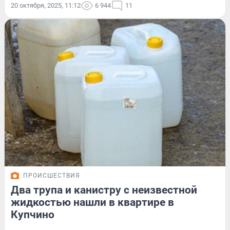
20 октября, 2025, 11:12
6 944
11
ПРОИСШЕСТВИЯ
Два трупа и канистру с неизвестной
жидкостью нашли в квартире в
Купчино