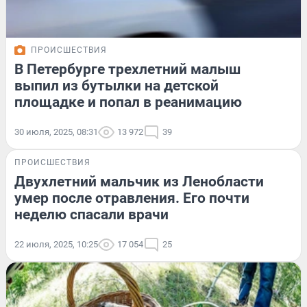
ПРОИСШЕСТВИЯ
В Петербурге трехлетний малыш
выпил из бутылки на детской
площадке и попал в реанимацию
30 июля, 2025, 08:31
13 972
39
ПРОИСШЕСТВИЯ
Двухлетний мальчик из Ленобласти
умер после отравления. Его почти
неделю спасали врачи
22 июля, 2025, 10:25
17 054
25