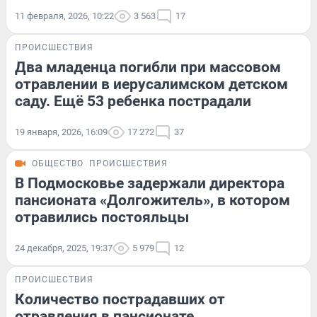
11 февраля, 2026, 10:22
3 563
17
ПРОИСШЕСТВИЯ
Два младенца погибли при массовом
отравлении в иерусалимском детском
саду. Ещё 53 ребенка пострадали
19 января, 2026, 16:09
17 272
37
ОБЩЕСТВО
ПРОИСШЕСТВИЯ
В Подмосковье задержали директора
пансионата «Долгожитель», в котором
отравились постояльцы
24 декабря, 2025, 19:37
5 979
12
ПРОИСШЕСТВИЯ
Количество пострадавших от
отравления в пансионате