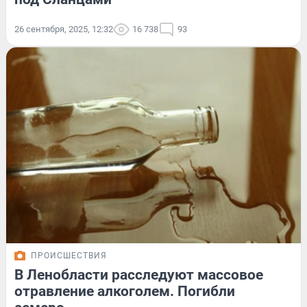
26 сентября, 2025, 12:32
16 738
93
ПРОИСШЕСТВИЯ
В Ленобласти расследуют массовое
отравление алкоголем. Погибли