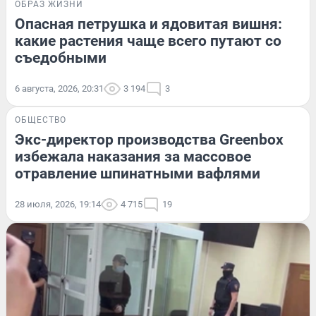
ОБРАЗ ЖИЗНИ
Опасная петрушка и ядовитая вишня:
какие растения чаще всего путают со
съедобными
6 августа, 2026, 20:31
3 194
3
ОБЩЕСТВО
Экс-директор производства Greenbox
избежала наказания за массовое
отравление шпинатными вафлями
28 июля, 2026, 19:14
4 715
19