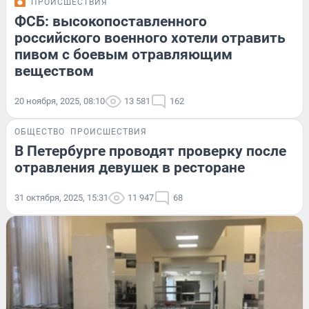
ПРОИСШЕСТВИЯ
ФСБ: высокопоставленного
российского военного хотели отравить
пивом с боевым отравляющим
веществом
20 ноября, 2025, 08:10
13 581
162
ОБЩЕСТВО
ПРОИСШЕСТВИЯ
В Петербурге проводят проверку после
отравления девушек в ресторане
31 октября, 2025, 15:31
11 947
68