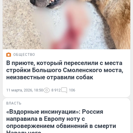
ОБЩЕСТВО
В приюте, который переселили с места
стройки Большого Смоленского моста,
неизвестные отравили собак
11 марта, 2026, 18:50
8 912
106
ВЛАСТЬ
«Вздорные инсинуации»: Россия
направила в Европу ноту с
опровержением обвинений в смерти