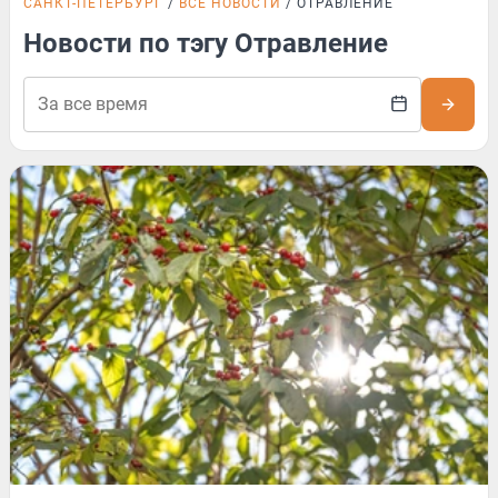
САНКТ-ПЕТЕРБУРГ
ВСЕ НОВОСТИ
ОТРАВЛЕНИЕ
Новости по тэгу Отравление