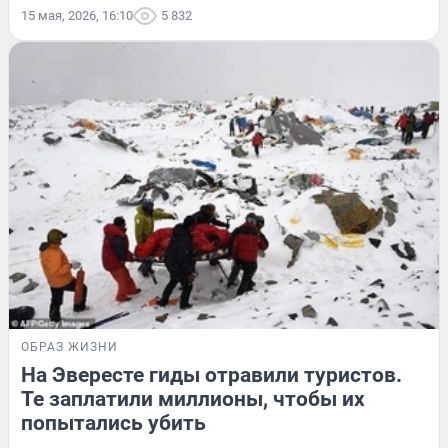
15 мая, 2026, 16:10
5 832
ОБРАЗ ЖИЗНИ
На Эвересте гиды отравили туристов.
Те заплатили миллионы, чтобы их
попытались убить