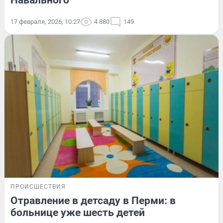
Навального
17 февраля, 2026, 10:27
4 880
149
ПРОИСШЕСТВИЯ
Отравление в детсаду в Перми: в
больнице уже шесть детей