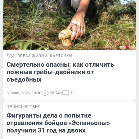
ЕДА
ОБРАЗ ЖИЗНИ
КАРТОЧКИ
Смертельно опасны: как отличить
ложные грибы-двойники от
съедобных
31 мая, 2026, 19:30
26 743
11
ПРОИСШЕСТВИЯ
Фигуранты дела о попытке
отравления бойцов «Эспаньолы»
получили 31 год на двоих