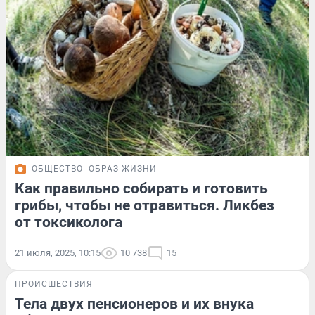
ОБЩЕСТВО
ОБРАЗ ЖИЗНИ
Как правильно собирать и готовить
грибы, чтобы не отравиться. Ликбез
от токсиколога
21 июля, 2025, 10:15
10 738
15
ПРОИСШЕСТВИЯ
Тела двух пенсионеров и их внука