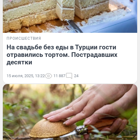
ПРОИСШЕСТВИЯ
На свадьбе без еды в Турции гости
отравились тортом. Пострадавших
десятки
15 июля, 2025, 13:22
11 887
24