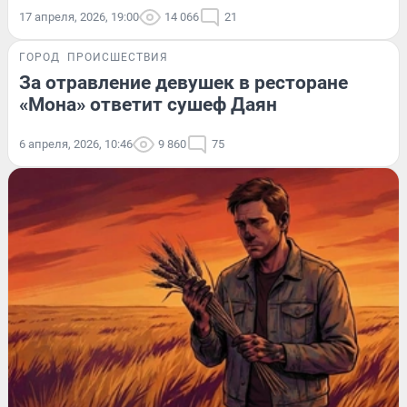
17 апреля, 2026, 19:00
14 066
21
ГОРОД
ПРОИСШЕСТВИЯ
За отравление девушек в ресторане
«Мона» ответит сушеф Даян
6 апреля, 2026, 10:46
9 860
75