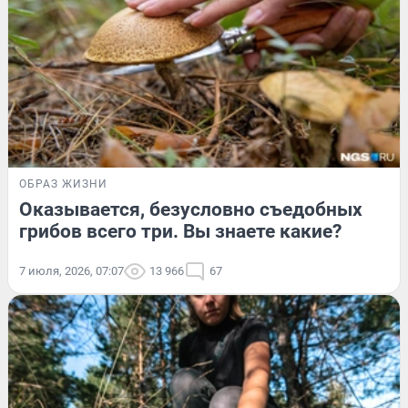
ОБРАЗ ЖИЗНИ
Оказывается, безусловно съедобных
грибов всего три. Вы знаете какие?
7 июля, 2026, 07:07
13 966
67