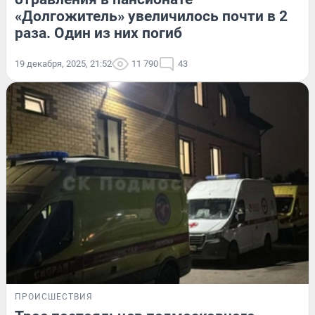
«Долгожитель» увеличилось почти в 2
раза. Один из них погиб
19 декабря, 2025, 21:52
11 790
43
ПРОИСШЕСТВИЯ