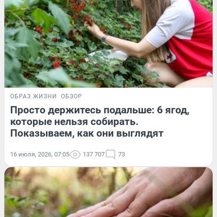
ОБРАЗ ЖИЗНИ
ОБЗОР
Просто держитесь подальше: 6 ягод,
которые нельзя собирать.
Показываем, как они выглядят
16 июля, 2026, 07:05
137 707
73