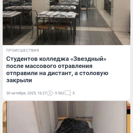
ПРОИСШЕСТВИЯ
Студентов колледжа «Звездный»
после массового отравления
отправили на дистант, а столовую
закрыли
30 октября, 2025, 16:27
5 562
5