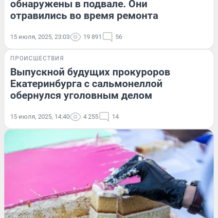
обнаружены в подвале. Они
отравились во время ремонта
15 июля, 2025, 23:03
19 891
56
ПРОИСШЕСТВИЯ
Выпускной будущих прокуроров
Екатеринбурга с сальмонеллой
обернулся уголовным делом
15 июля, 2025, 14:40
4 255
14