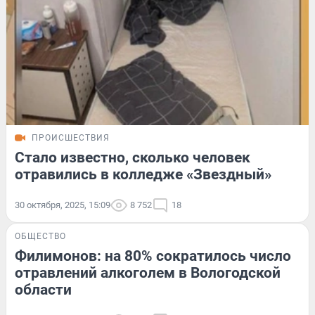
ПРОИСШЕСТВИЯ
Стало известно, сколько человек
отравились в колледже «Звездный»
30 октября, 2025, 15:09
8 752
18
ОБЩЕСТВО
Филимонов: на 80% сократилось число
отравлений алкоголем в Вологодской
области