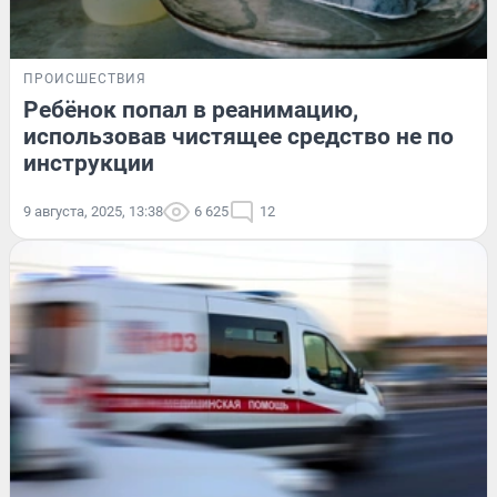
ПРОИСШЕСТВИЯ
Ребёнок попал в реанимацию,
использовав чистящее средство не по
инструкции
9 августа, 2025, 13:38
6 625
12