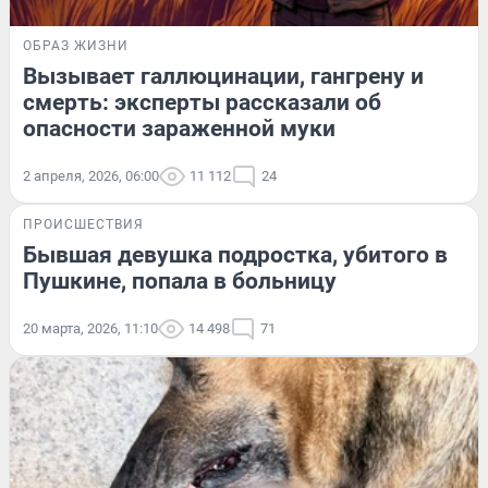
ОБРАЗ ЖИЗНИ
Вызывает галлюцинации, гангрену и
смерть: эксперты рассказали об
опасности зараженной муки
2 апреля, 2026, 06:00
11 112
24
ПРОИСШЕСТВИЯ
Бывшая девушка подростка, убитого в
Пушкине, попала в больницу
20 марта, 2026, 11:10
14 498
71