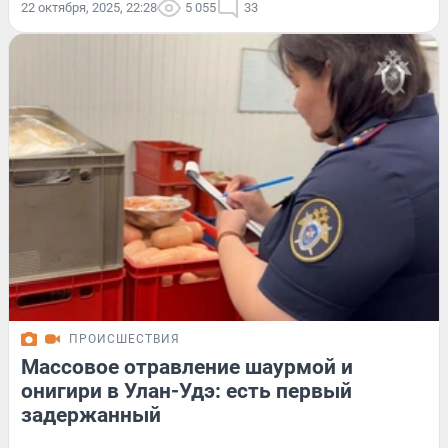
22 октября, 2025, 22:28
5 055
33
ПРОИСШЕСТВИЯ
Массовое отравление шаурмой и
онигири в Улан-Удэ: есть первый
задержанный