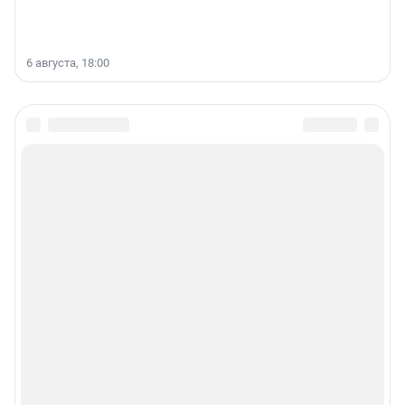
6 августа, 18:00