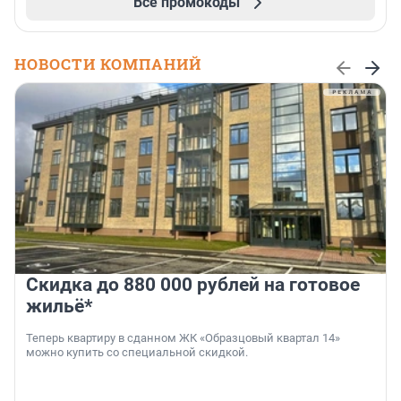
Все промокоды
НОВОСТИ КОМПАНИЙ
Скидка до 880 000 рублей на готовое
жильё*
Теперь квартиру в сданном ЖК «Образцовый квартал 14»
можно купить со специальной скидкой.