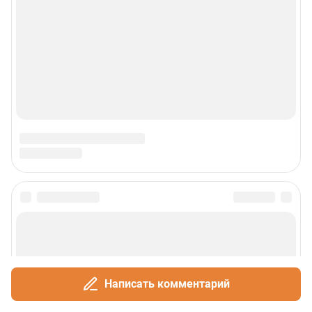
Написать комментарий