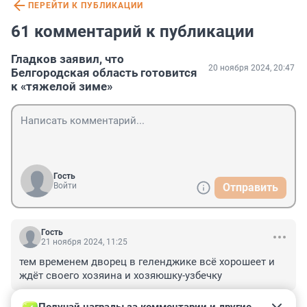
ПЕРЕЙТИ К ПУБЛИКАЦИИ
61 комментарий к публикации
Гладков заявил, что
20 ноября 2024, 20:47
Белгородская область готовится
к «тяжелой зиме»
Гость
Войти
Отправить
Гость
21 ноября 2024, 11:25
тем временем дворец в геленджике всё хорошеет и 
ждёт своего хозяина и хозяюшку-узбечку
+0
–0
ОТВЕТИТЬ