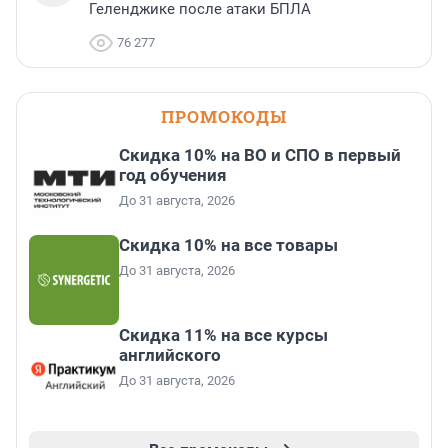
Геленджике после атаки БПЛА
76 277
ПРОМОКОДЫ
Скидка 10% на ВО и СПО в первый
год обучения
До 31 августа, 2026
Скидка 10% на все товары
До 31 августа, 2026
Скидка 11% на все курсы
английского
До 31 августа, 2026