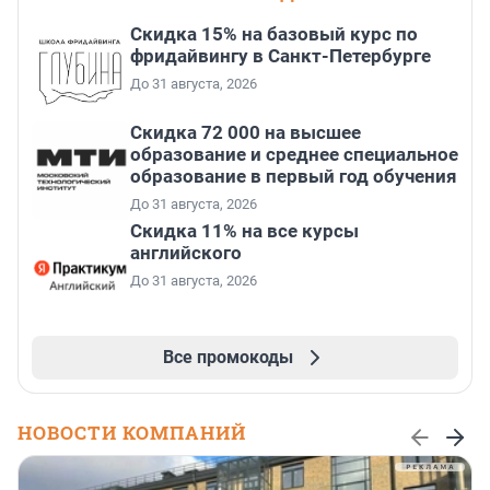
Скидка 15% на базовый курс по
фридайвингу в Санкт-Петербурге
До 31 августа, 2026
Скидка 72 000 на высшее
образование и среднее специальное
образование в первый год обучения
До 31 августа, 2026
Скидка 11% на все курсы
английского
До 31 августа, 2026
Все промокоды
НОВОСТИ КОМПАНИЙ