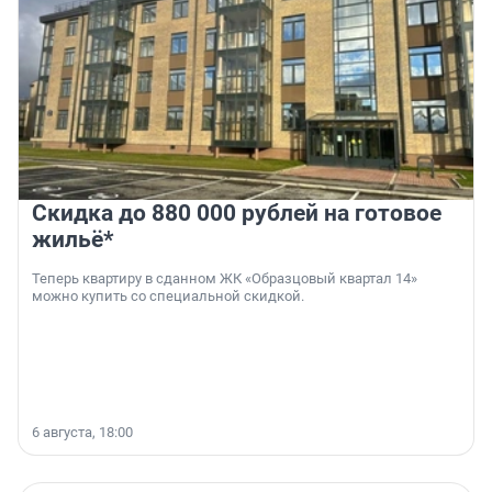
Скидка до 880 000 рублей на готовое
жильё*
Теперь квартиру в сданном ЖК «Образцовый квартал 14»
можно купить со специальной скидкой.
6 августа, 18:00