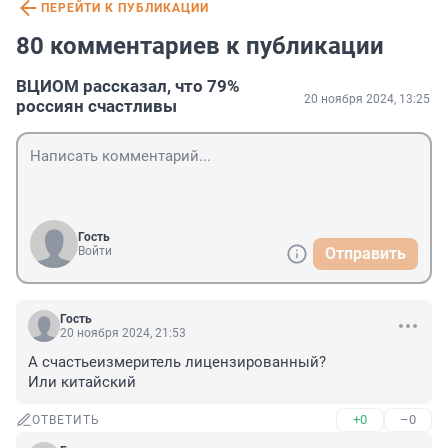
ПЕРЕЙТИ К ПУБЛИКАЦИИ
80 комментариев к публикации
ВЦИОМ рассказал, что 79%
20 ноября 2024, 13:25
россиян счастливы
Гость
Войти
Отправить
Гость
20 ноября 2024, 21:53
А счастьеизмеритель лицензированный?

Или китайский
+0
–0
ОТВЕТИТЬ