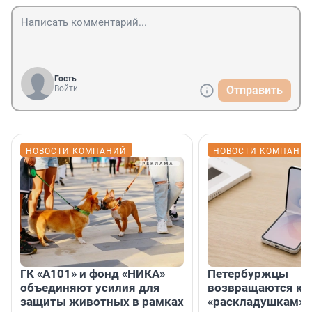
Гость
Войти
Отправить
НОВОСТИ КОМПАНИЙ
НОВОСТИ КОМПАНИ
ГК «А101» и фонд «НИКА»
Петербуржцы
объединяют усилия для
возвращаются к
защиты животных в рамках
«раскладушкам» 