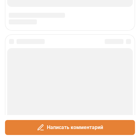
Написать комментарий