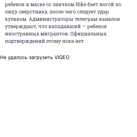
ребенок в маске со значком Nike бьет ногой по
лицу сверстника, после чего следует удар
кулаком. Администраторы телеграм-каналов
утверждают, что нападавший — ребенок
иностранных мигрантов. Официальных
подтверждений этому пока нет.
Не удалось загрузить VIQEO