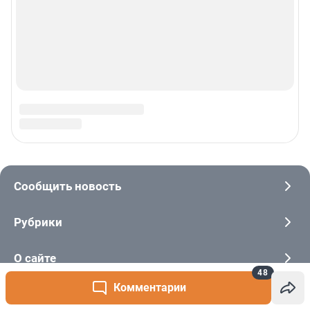
48
Комментарии