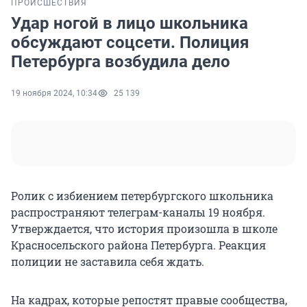
ПРОИСШЕСТВИЯ
Удар ногой в лицо школьника
обсуждают соцсети. Полиция
Петербурга возбудила дело
19 ноября 2024, 10:34
25 139
Ролик с избиением петербургского школьника
распространяют телеграм-каналы 19 ноября.
Утверждается, что история произошла в школе
Красносельского района Петербурга. Реакция
полиции не заставила себя ждать.
На кадрах, которые репостят правые сообщества,