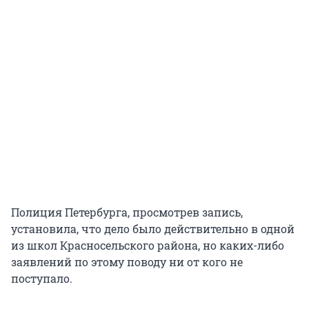
Полиция Петербурга, просмотрев запись,
установила, что дело было действительно в одной
из школ Красносельского района, но каких-либо
заявлений по этому поводу ни от кого не
поступало.