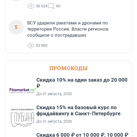
56 624
60
ВСУ ударили ракетами и дронами по
5
территории России. Власти регионов
сообщили о пострадавших
53 885
ПРОМОКОДЫ
Скидка 10% на один заказ до 20 000
₽
До 31 августа, 2026
Скидка 15% на базовый курс по
фридайвингу в Санкт-Петербурге
До 31 августа, 2026
Скидка 6 000 ₽ от 10 000 ₽, 10 000 ₽