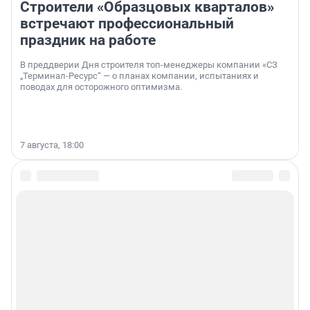
Строители «Образцовых кварталов»
встречают профессиональный
праздник на работе
В преддверии Дня строителя топ-менеджеры компании «СЗ
„Терминал-Ресурс“ — о планах компании, испытаниях и
поводах для осторожного оптимизма.
7 августа, 18:00