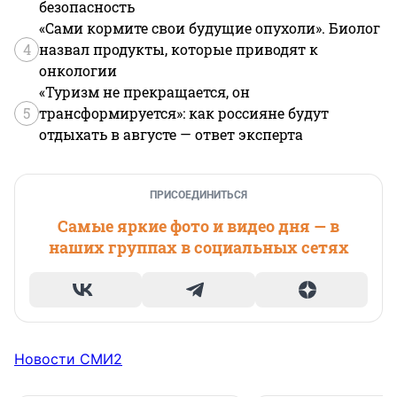
безопасность
«Сами кормите свои будущие опухоли». Биолог
4
назвал продукты, которые приводят к
онкологии
«Туризм не прекращается, он
5
трансформируется»: как россияне будут
отдыхать в августе — ответ эксперта
ПРИСОЕДИНИТЬСЯ
Самые яркие фото и видео дня — в
наших группах в социальных сетях
Новости СМИ2