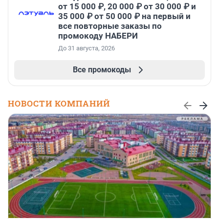
от 15 000 ₽, 20 000 ₽ от 30 000 ₽ и
35 000 ₽ от 50 000 ₽ на первый и
все повторные заказы по
промокоду НАБЕРИ
До 31 августа, 2026
Все промокоды
НОВОСТИ КОМПАНИЙ