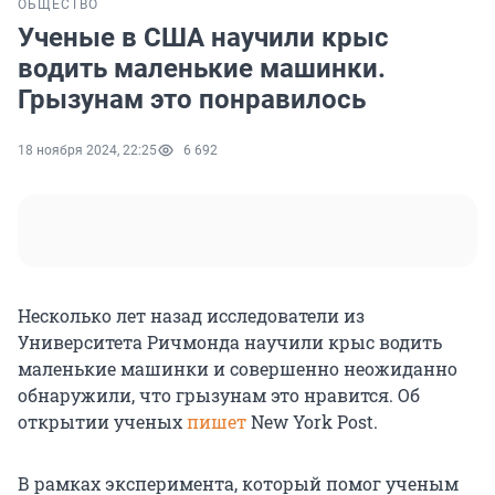
ОБЩЕСТВО
Ученые в США научили крыс
водить маленькие машинки.
Грызунам это понравилось
18 ноября 2024, 22:25
6 692
Несколько лет назад исследователи из
Университета Ричмонда научили крыс водить
маленькие машинки и совершенно неожиданно
обнаружили, что грызунам это нравится. Об
открытии ученых
пишет
New York Post.
В рамках эксперимента, который помог ученым