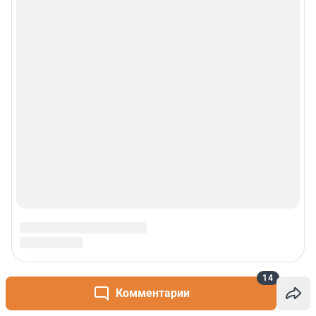
14
Комментарии