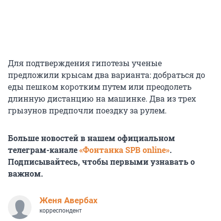
Для подтверждения гипотезы ученые
предложили крысам два варианта: добраться до
еды пешком коротким путем или преодолеть
длинную дистанцию на машинке. Два из трех
грызунов предпочли поездку за рулем.
Больше новостей в нашем официальном
телеграм-канале
«Фонтанка SPB online»
.
Подписывайтесь, чтобы первыми узнавать о
важном.
Женя Авербах
корреспондент