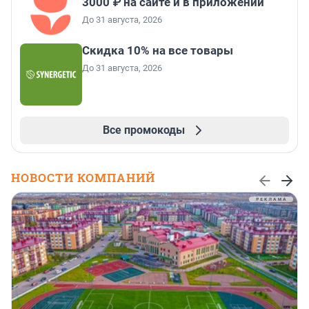
3000 ₽ на сайте и в приложении
До 31 августа, 2026
Скидка 10% на все товары
До 31 августа, 2026
Все промокоды
НОВОСТИ КОМПАНИЙ