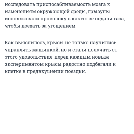
исследовать приспосабливаемость мозга к
изменениям окружающей среды, грызуны
использовали проволоку в качестве педали газа,
чтобы доехать за угощением.
Как выяснилось, крысы не только научились
управлять машинкой, но и стали получать от
этого удовольствие: перед каждым новым
экспериментом крысы радостно подбегали к
клетке в предвкушении поездки.