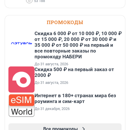
53 188
ПРОМОКОДЫ
Скидка 6 000 ₽ от 10 000 ₽, 10 000 ₽
от 15 000 ₽, 20 000 ₽ от 30 000 ₽ и
35 000 ₽ от 50 000 ₽ на первый и
все повторные заказы по
промокоду НАБЕРИ
До 31 августа, 2026
Скидка 500 ₽ на первый заказ от
2000 ₽
До 31 августа, 2026
Интернет в 180+ странах мира без
роуминга и сим-карт
До 31 декабря, 2026
Все промокоды