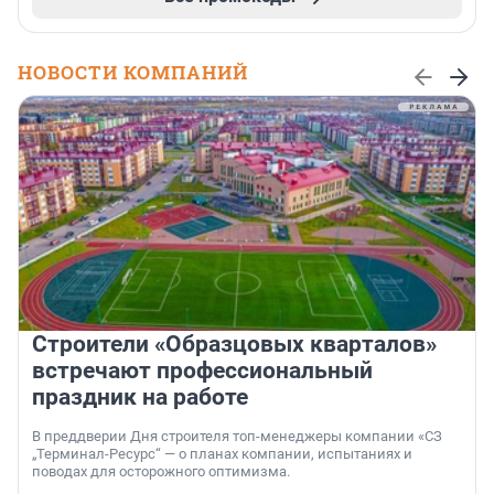
НОВОСТИ КОМПАНИЙ
Строители «Образцовых кварталов»
встречают профессиональный
праздник на работе
В преддверии Дня строителя топ-менеджеры компании «СЗ
„Терминал-Ресурс“ — о планах компании, испытаниях и
поводах для осторожного оптимизма.