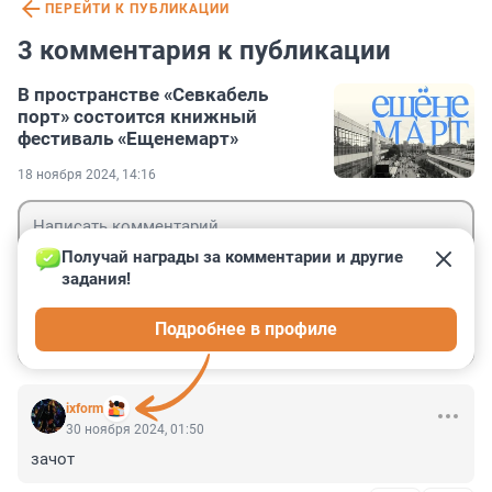
ПЕРЕЙТИ К ПУБЛИКАЦИИ
3 комментария к публикации
В пространстве «Севкабель
порт» состоится книжный
фестиваль «Ещенемарт»
18 ноября 2024, 14:16
Получай награды за комментарии и другие 
задания!
Гость
Подробнее в профиле
Войти
Отправить
ixform
30 ноября 2024, 01:50
зачот