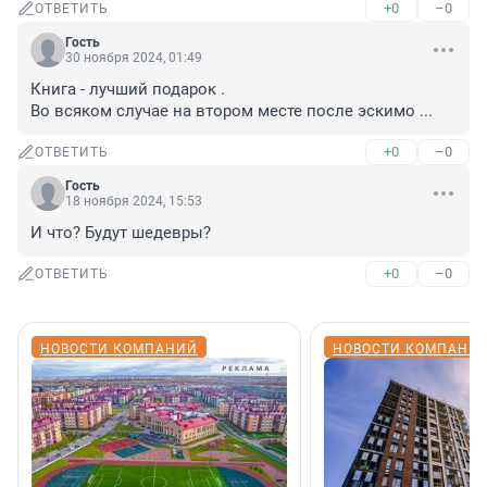
+0
–0
ОТВЕТИТЬ
Гость
30 ноября 2024, 01:49
Книга - лучший подарок .

Во всяком случае на втором месте после эскимо ...
+0
–0
ОТВЕТИТЬ
Гость
18 ноября 2024, 15:53
И что? Будут шедевры?
+0
–0
ОТВЕТИТЬ
НОВОСТИ КОМПАНИЙ
НОВОСТИ КОМПАНИ