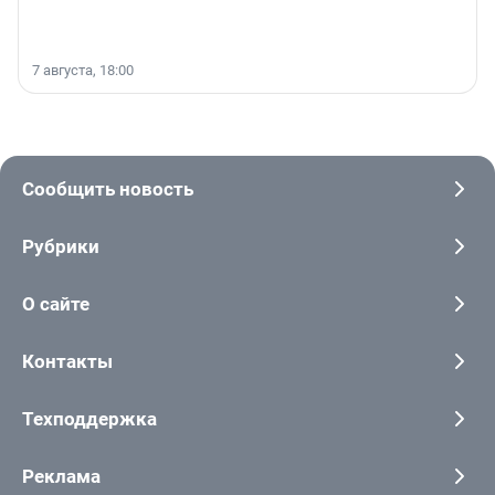
7 августа, 18:00
Сообщить новость
Рубрики
О сайте
Контакты
Техподдержка
Реклама