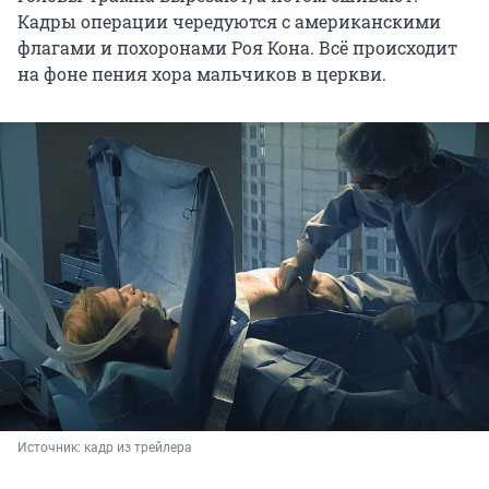
Кадры операции чередуются с американскими
флагами и похоронами Роя Кона. Всё происходит
на фоне пения хора мальчиков в церкви.
Источник: 
кадр из трейлера