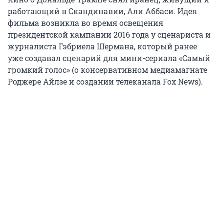
работающий в Скандинавии, Али Аббаси. Идея
фильма возникла во время освещения
президентской кампании 2016 года у сценариста и
журналиста Гэбриела Шермана, который ранее
уже создавал сценарий для мини-сериала «Самый
громкий голос» (о консервативном медиамагнате
Роджере Айлзе и создании телеканала Fox News).