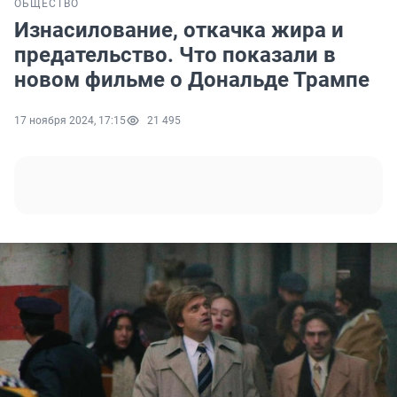
ОБЩЕСТВО
Изнасилование, откачка жира и
предательство. Что показали в
новом фильме о Дональде Трампе
17 ноября 2024, 17:15
21 495