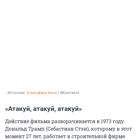
Источник: 
Атмосфера Кино
 / ВКонтакте
«Атакуй, атакуй, атакуй»
Действие фильма разворачивается в 1973 году.
Дональд Трамп (Себастиан Стэн), которому в этот
момент 27 лет, работает в строительной фирме