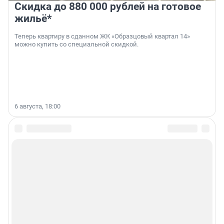
Скидка до 880 000 рублей на готовое
жильё*
Теперь квартиру в сданном ЖК «Образцовый квартал 14»
можно купить со специальной скидкой.
6 августа, 18:00