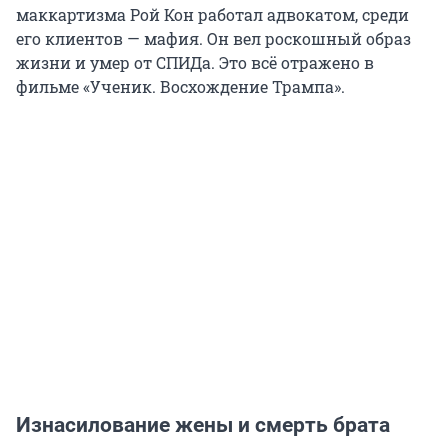
маккартизма Рой Кон работал адвокатом, среди
его клиентов — мафия. Он вел роскошный образ
жизни и умер от СПИДа. Это всё отражено в
фильме «Ученик. Восхождение Трампа».
Изнасилование жены и смерть брата