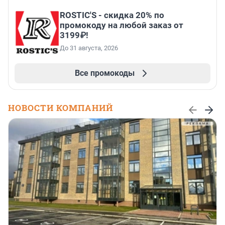
ROSTIC'S - скидка 20% по
промокоду на любой заказ от
3199₽!
До 31 августа, 2026
Все промокоды
НОВОСТИ КОМПАНИЙ