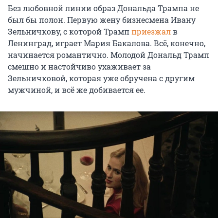
Без любовной линии образ Дональда Трампа не
был бы полон. Первую жену бизнесмена Ивану
Зельничкову, с которой Трамп
приезжал
в
Ленинград, играет Мария Бакалова. Всё, конечно,
начинается романтично. Молодой Дональд Трамп
смешно и настойчиво ухаживает за
Зельничковой, которая уже обручена с другим
мужчиной, и всё же добивается ее.