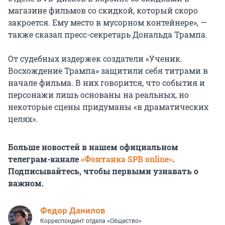
магазине фильмов со скидкой, который скоро
закроется. Ему место в мусорном контейнере», —
также сказал пресс-секретарь Дональда Трампа.
От судебных издержек создатели «Ученик.
Восхождение Трампа» защитили себя титрами в
начале фильма. В них говорится, что события и
персонажи лишь основаны на реальных, но
некоторые сцены придуманы «в драматических
целях».
Больше новостей в нашем официальном
телеграм-канале
«Фонтанка SPB online»
.
Подписывайтесь, чтобы первыми узнавать о
важном.
Федор Данилов
Корреспондент отдела «Общество»