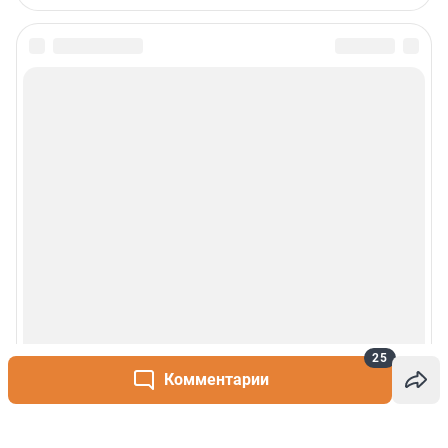
25
Комментарии