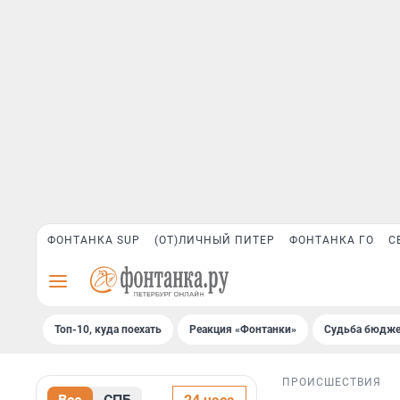
ФОНТАНКА SUP
(ОТ)ЛИЧНЫЙ ПИТЕР
ФОНТАНКА ГО
С
Топ-10, куда поехать
Реакция «Фонтанки»
Судьба бюдже
ПРОИСШЕСТВИЯ