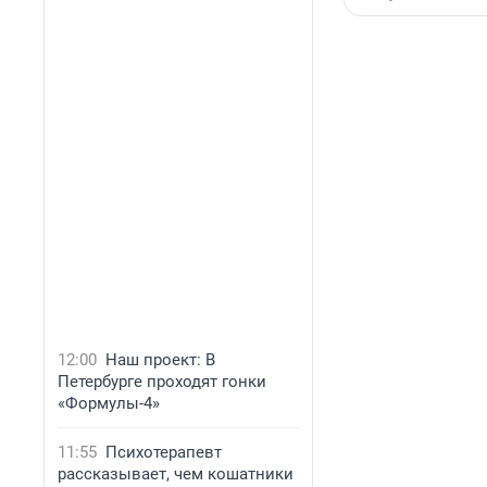
12:00
Наш проект: В
Петербурге проходят гонки
«Формулы-4»
11:55
Психотерапевт
рассказывает, чем кошатники