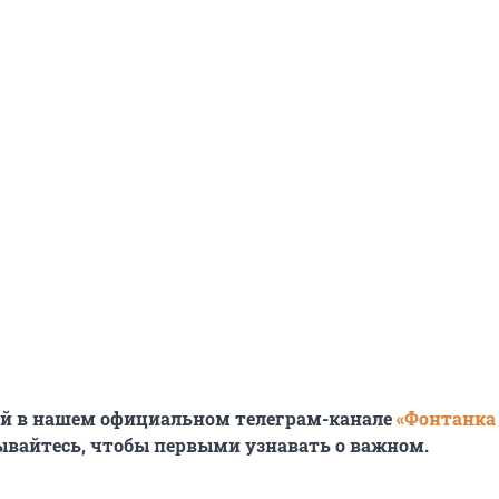
ей в нашем официальном телеграм-канале
«Фонтанка
ывайтесь, чтобы первыми узнавать о важном.