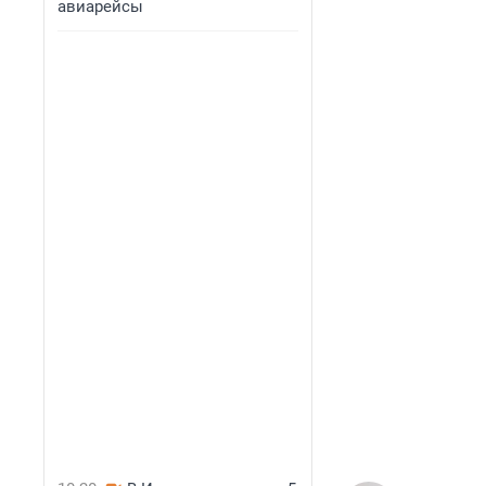
авиарейсы