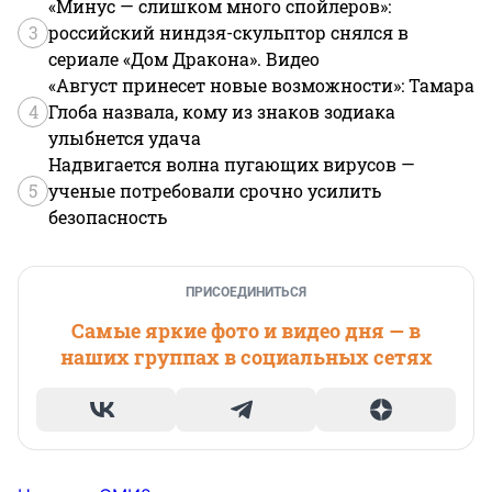
«Минус — слишком много спойлеров»:
3
российский ниндзя-скульптор снялся в
сериале «Дом Дракона». Видео
«Август принесет новые возможности»: Тамара
4
Глоба назвала, кому из знаков зодиака
улыбнется удача
Надвигается волна пугающих вирусов —
5
ученые потребовали срочно усилить
безопасность
ПРИСОЕДИНИТЬСЯ
Самые яркие фото и видео дня — в
наших группах в социальных сетях