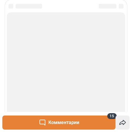
15
Комментарии