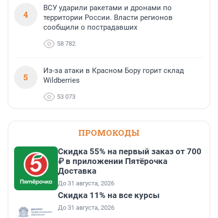
ВСУ ударили ракетами и дронами по
4
территории России. Власти регионов
сообщили о пострадавших
58 782
Из-за атаки в Красном Бору горит склад
5
Wildberries
53 073
ПРОМОКОДЫ
Скидка 55% на первый заказ от 700
₽ в приложении Пятёрочка
Доставка
До 31 августа, 2026
Скидка 11% на все курсы
До 31 августа, 2026