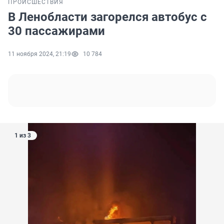
ПРОИСШЕСТВИЯ
В Ленобласти загорелся автобус с
30 пассажирами
11 ноября 2024, 21:19
10 784
1 из 3