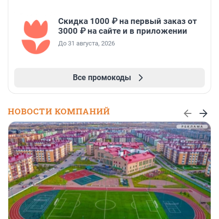
Скидка 1000 ₽ на первый заказ от
3000 ₽ на сайте и в приложении
До 31 августа, 2026
Все промокоды
НОВОСТИ КОМПАНИЙ