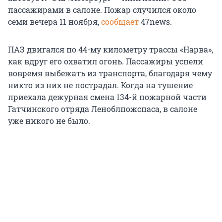
пассажирами в салоне. Пожар случился около
семи вечера 11 ноября,
сообщает
47news.
ПАЗ двигался по 44-му километру трассы «Нарва»,
как вдруг его охватил огонь. Пассажиры успели
вовремя выбежать из транспорта, благодаря чему
никто из них не пострадал. Когда на тушение
приехала дежурная смена 134-й пожарной части
Гатчинского отряда Леноблпожспаса, в салоне
уже никого не было.