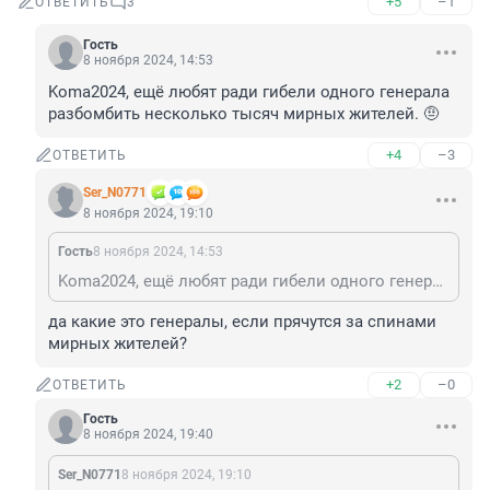
+5
–1
ОТВЕТИТЬ
3
Гость
8 ноября 2024, 14:53
Koma2024, ещё любят ради гибели одного генерала 
разбомбить несколько тысяч мирных жителей. 🤨
+4
–3
ОТВЕТИТЬ
Ser_N0771
8 ноября 2024, 19:10
Гость
8 ноября 2024, 14:53
Koma2024, ещё любят ради гибели одного генерала разбомбить несколько тысяч мирных жителей. 🤨
да какие это генералы, если прячутся за спинами 
мирных жителей?
+2
–0
ОТВЕТИТЬ
Гость
8 ноября 2024, 19:40
Ser_N0771
8 ноября 2024, 19:10