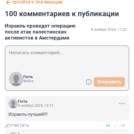
ПЕРЕЙТИ К ПУБЛИКАЦИИ
100 комментариев к публикации
Израиль проведет операцию
8 ноября 2024, 11:32
после атак палестинских
активистов в Амстердаме
Гость
Войти
Отправить
Гость
9 ноября 2024, 13:15
Израиль-лучший!!!
+0
–2
ОТВЕТИТЬ