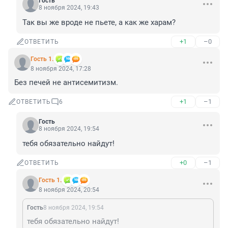
Гость
8 ноября 2024, 19:43
Так вы же вроде не пьете, а как же харам?
+1
–0
ОТВЕТИТЬ
Гость 1.
8 ноября 2024, 17:28
Без печей не антисемитизм.
+1
–1
ОТВЕТИТЬ
6
Гость
8 ноября 2024, 19:54
тебя обязательно найдут!
+0
–1
ОТВЕТИТЬ
Гость 1.
8 ноября 2024, 20:54
Гость
8 ноября 2024, 19:54
тебя обязательно найдут!