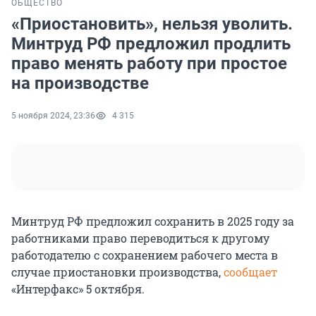
ОБЩЕСТВО
«Приостановить», нельзя уволить.
Минтруд РФ предложил продлить
право менять работу при простое
на производстве
5 ноября 2024, 23:36
4 315
Минтруд РФ предложил сохранить в 2025 году за
работниками право переводиться к другому
работодателю с сохранением рабочего места в
случае приостановки производства,
сообщает
«Интерфакс» 5 октября.