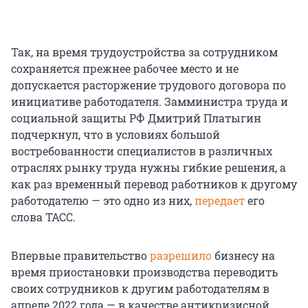
Так, на время трудоустройства за сотрудником
сохраняется прежнее рабочее место и не
допускается расторжение трудового договора по
инициативе работодателя. Замминистра труда и
социальной защиты РФ Дмитрий Платыгин
подчеркнул, что в условиях большой
востребованности специалистов в различных
отраслях рынку труда нужны гибкие решения, а
как раз временный перевод работников к другому
работодателю — это одно из них,
передает
его
слова ТАСС.
Впервые правительство
разрешило
бизнесу на
время приостановки производства переводить
своих сотрудников к другим работодателям в
апреле 2022 года — в качестве антикризисной