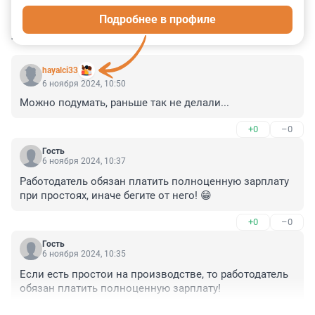
Подробнее в профиле
КОММЕНТАРИИ
9
hayalci33
6 ноября 2024, 10:50
Можно подумать, раньше так не делали...
+0
–0
Гость
6 ноября 2024, 10:37
Работодатель обязан платить полноценную зарплату 
при простоях, иначе бегите от него! 😁
+0
–0
Гость
6 ноября 2024, 10:35
Если есть простои на производстве, то работодатель 
обязан платить полноценную зарплату!
+0
–0