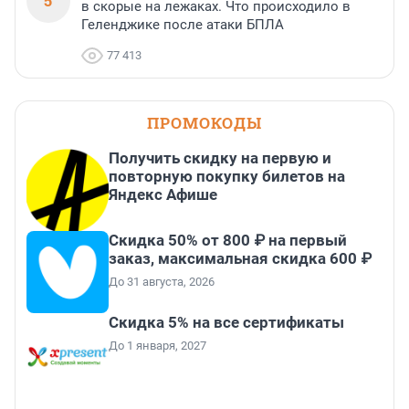
5
в скорые на лежаках. Что происходило в
Геленджике после атаки БПЛА
77 413
ПРОМОКОДЫ
Получить скидку на первую и
повторную покупку билетов на
Яндекс Афише
Скидка 50% от 800 ₽ на первый
заказ, максимальная скидка 600 ₽
До 31 августа, 2026
Скидка 5% на все сертификаты
До 1 января, 2027