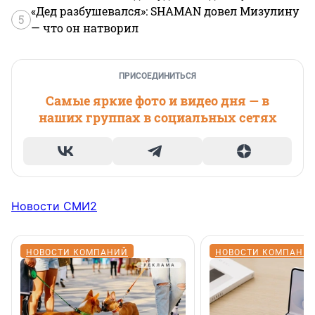
«Дед разбушевался»: SHAMAN довел Мизулину
5
— что он натворил
ПРИСОЕДИНИТЬСЯ
Самые яркие фото и видео дня — в
наших группах в социальных сетях
Новости СМИ2
НОВОСТИ КОМПАНИЙ
НОВОСТИ КОМПАНИ