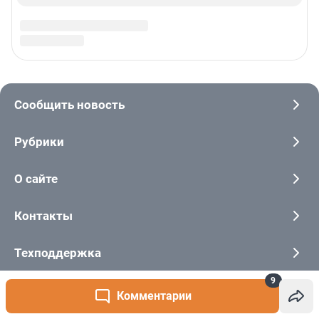
9
Комментарии