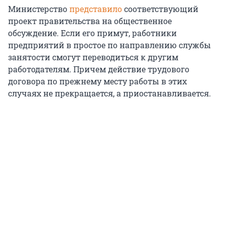
Министерство
представило
соответствующий
проект правительства на общественное
обсуждение. Если его примут, работники
предприятий в простое по направлению службы
занятости смогут переводиться к другим
работодателям. Причем действие трудового
договора по прежнему месту работы в этих
случаях не прекращается, а приостанавливается.