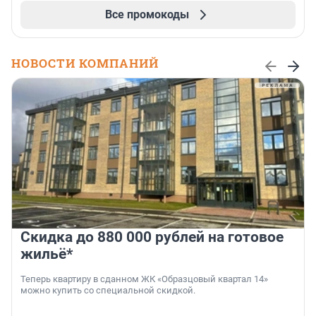
Все промокоды
НОВОСТИ КОМПАНИЙ
Скидка до 880 000 рублей на готовое
жильё*
Теперь квартиру в сданном ЖК «Образцовый квартал 14»
можно купить со специальной скидкой.