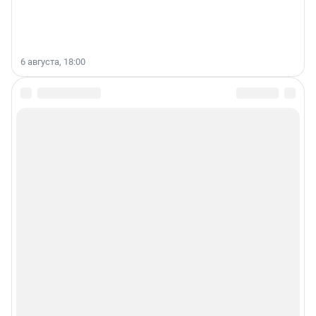
6 августа, 18:00