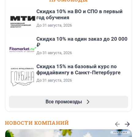
Скидка 10% на ВО и СПО в первый
год обучения
До 31 августа, 2026
Скидка 10% на один заказ до 20 000
₽
До 31 августа, 2026
Скидка 15% на базовый курс по
фридайвингу в Санкт-Петербурге
До 31 августа, 2026
Все промокоды
НОВОСТИ КОМПАНИЙ