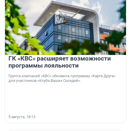
ГК «КВС» расширяет возможности
программы лояльности
Группа компаний «КВС» обновила программу «Карта Друга»
для участников «Клуба Ваших Соседей».
5 августа, 18:13