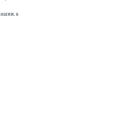
пашни, а