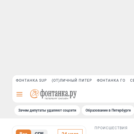
ФОНТАНКА SUP
(ОТ)ЛИЧНЫЙ ПИТЕР
ФОНТАНКА ГО
С
Зачем депутаты удаляют соцсети
Образование в Петербурге
ПРОИСШЕСТВИЯ