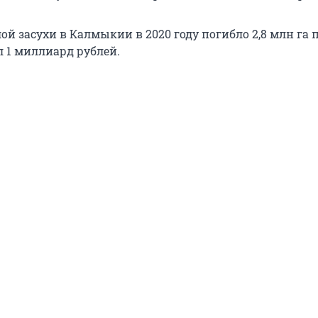
й засухи в Калмыкии в 2020 году погибло 2,8 млн га 
 1 миллиард рублей.