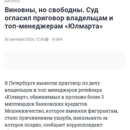
БИЗНЕС
Виновны, но свободны. Суд
огласил приговор владельцам и
топ-менеджерам «Юлмарта»
30 сентября 2024, 12:46
18 894
В Петербурге вынесли приговор по делу
владельцев и топ-менеджеров ретейлера
«Юлмарт», обвиняемых в пропаже более 3
миллиардов банковских кредитов.
Мошенничество, которое вменяли фигурантам,
стало причинением ущерба, наказывать за
которое поздно, сообщает корреспондент