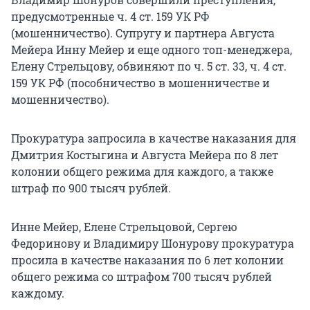
предусмотренные ч. 4 ст. 159 УК РФ
(мошенничество). Супругу и партнера Августа
Мейера Инну Мейер и еще одного топ-менеджера,
Елену Стрельцову, обвиняют по ч. 5 ст. 33, ч. 4 ст.
159 УК РФ (пособничество в мошенничестве и
мошенничество).
Прокуратура запросила в качестве наказания для
Дмитрия Костыгина и Августа Мейера по 8 лет
колонии общего режима для каждого, а также
штраф по 900 тысяч рублей.
Инне Мейер, Елене Стрельцовой, Сергею
Федоринову и Владимиру Шонурову прокуратура
просила в качестве наказания по 6 лет колонии
общего режима со штрафом 700 тысяч рублей
каждому.