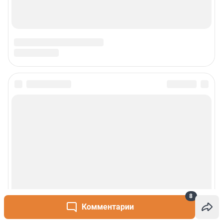
8
Комментарии