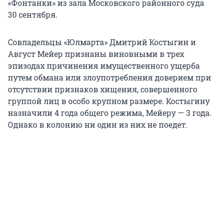
«Фонтанки» из зала Московского районного суда
30 сентября.
Совладельцы «Юлмарта» Дмитрий Костыгин и
Август Мейер признаны виновными в трех
эпизодах причинения имущественного ущерба
путем обмана или злоупотребления доверием при
отсутствии признаков хищения, совершенного
группой лиц в особо крупном размере. Костыгину
назначили 4 года общего режима, Мейеру — 3 года.
Однако в колонию ни один из них не поедет.