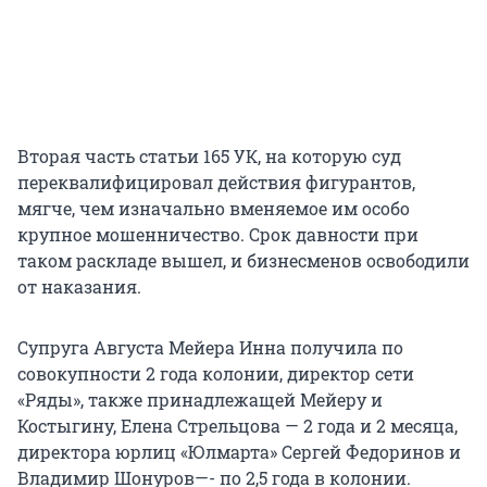
Вторая часть статьи 165 УК, на которую суд
переквалифицировал действия фигурантов,
мягче, чем изначально вменяемое им особо
крупное мошенничество. Срок давности при
таком раскладе вышел, и бизнесменов освободили
от наказания.
Супруга Августа Мейера Инна получила по
совокупности 2 года колонии, директор сети
«Ряды», также принадлежащей Мейеру и
Костыгину, Елена Стрельцова — 2 года и 2 месяца,
директора юрлиц «Юлмарта» Сергей Федоринов и
Владимир Шонуров—- по 2,5 года в колонии.