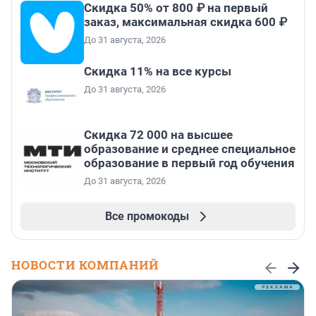
Скидка 50% от 800 ₽ на первый
заказ, максимальная скидка 600 ₽
До 31 августа, 2026
Скидка 11% на все курсы
До 31 августа, 2026
Скидка 72 000 на высшее
образование и среднее специальное
образование в первый год обучения
До 31 августа, 2026
Все промокоды
НОВОСТИ КОМПАНИЙ