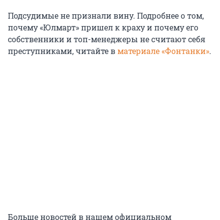
Подсудимые не признали вину. Подробнее о том,
почему «Юлмарт» пришел к краху и почему его
собственники и топ-менеджеры не считают себя
преступниками, читайте в
материале «Фонтанки»
.
Больше новостей в нашем официальном