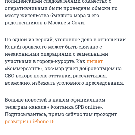
полицейскими следователями совместно с
оперативниками были проведены обыски по
месту жительства бывшего мэра и его
родственников в Москве и Сочи.
По одной из версий, уголовное дело в отношении
Копайгородского может быть связано с
незаконными операциями с земельными
участками в городе-курорте. Как
пишет
«Коммерсантъ», экс-мэр ушел добровольцем на
СВО вскоре после отставки, рассчитывая,
возможно, избежать уголовного преследования.
Больше новостей в нашем официальном
телеграм-канале «Фонтанка SPB online».
Подписывайтесь, прямо сейчас там проходит
розыгрыш iPhone 16
.