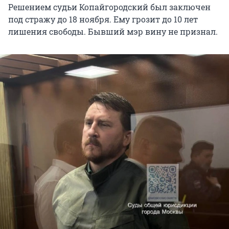
Решением судьи Копайгородский был заключен
под стражу до 18 ноября. Ему грозит до 10 лет
лишения свободы. Бывший мэр вину не признал.