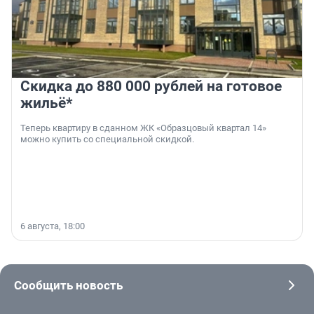
Скидка до 880 000 рублей на готовое
жильё*
Теперь квартиру в сданном ЖК «Образцовый квартал 14»
можно купить со специальной скидкой.
6 августа, 18:00
Сообщить новость