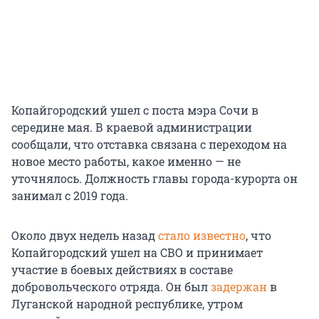
Копайгородский ушел с поста мэра Сочи в
середине мая. В краевой администрации
сообщали, что отставка связана с переходом на
новое место работы, какое именно — не
уточнялось. Должность главы города-курорта он
занимал с 2019 года.
Около двух недель назад
стало известно
, что
Копайгородский ушел на СВО и принимает
участие в боевых действиях в составе
добровольческого отряда. Он был
задержан
в
Луганской народной республике, утром