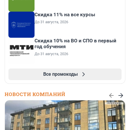
Скидка 11% на все курсы
До 31 августа, 2026
Скидка 10% на ВО и СПО в первый
год обучения
До 31 августа, 2026
Все промокоды
НОВОСТИ КОМПАНИЙ