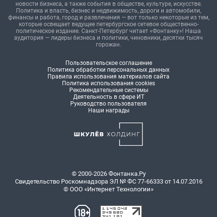
новости бизнеса, а также события в обществе, культуре, искусстве.
Политика и власть, бизнес и недвижимость, дороги и автомобили,
финансы и работа, город и развлечения — вот только некоторые из тем,
которые освещает ведущее петербургское сетевое общественно-
политическое издание. Санкт-Петербург читает «Фонтанку»! Наша
аудитория — лидеры бизнеса и политики, чиновники, десятки тысяч
горожан.
Пользовательское соглашение
Политика обработки персональных данных
Правила использования материалов сайта
Политика использования cookies
Рекомендательные системы
Деятельность в сфере ИТ
Руководство пользователя
Наши награды
© 2000-2026 Фонтанка.Ру
Свидетельство Роскомнадзора ЭЛ № ФС 77-66333 от 14.07.2016
© ООО «Интернет Технологии»