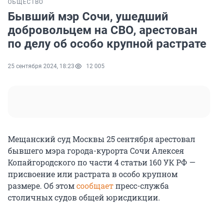
ОБЩЕСТВО
Бывший мэр Сочи, ушедший
добровольцем на СВО, арестован
по делу об особо крупной растрате
25 сентября 2024, 18:23
12 005
Мещанский суд Москвы 25 сентября арестовал
бывшего мэра города-курорта Сочи Алексея
Копайгородского по части 4 статьи 160 УК РФ —
присвоение или растрата в особо крупном
размере. Об этом
сообщает
пресс-служба
столичных судов общей юрисдикции.