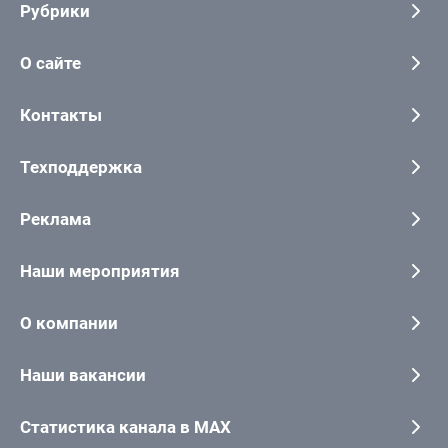
Рубрики
О сайте
Контакты
Техподдержка
Реклама
Наши мероприятия
О компании
Наши вакансии
Статистика канала в MAX