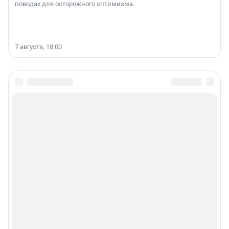
поводах для осторожного оптимизма.
7 августа, 18:00