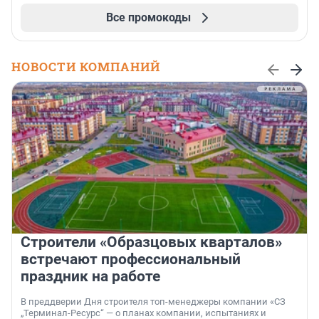
Все промокоды
НОВОСТИ КОМПАНИЙ
Строители «Образцовых кварталов»
встречают профессиональный
праздник на работе
В преддверии Дня строителя топ-менеджеры компании «СЗ
„Терминал-Ресурс“ — о планах компании, испытаниях и