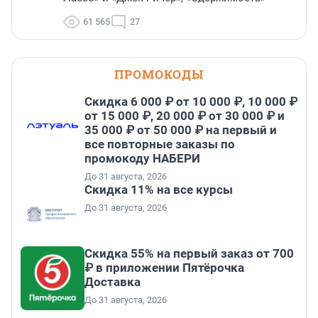
61 565
27
ПРОМОКОДЫ
Скидка 6 000 ₽ от 10 000 ₽, 10 000 ₽
от 15 000 ₽, 20 000 ₽ от 30 000 ₽ и
35 000 ₽ от 50 000 ₽ на первый и
все повторные заказы по
промокоду НАБЕРИ
До 31 августа, 2026
Скидка 11% на все курсы
До 31 августа, 2026
Скидка 55% на первый заказ от 700
₽ в приложении Пятёрочка
Доставка
До 31 августа, 2026