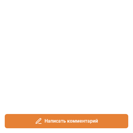
Написать комментарий