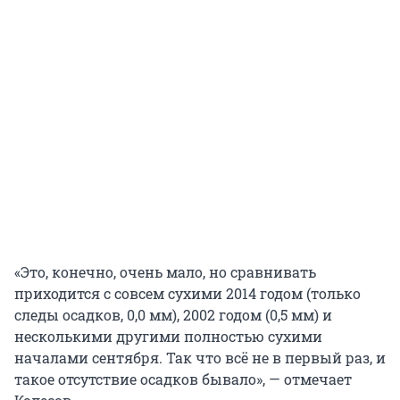
«Это, конечно, очень мало, но сравнивать
приходится с совсем сухими 2014 годом (только
следы осадков, 0,0 мм), 2002 годом (0,5 мм) и
несколькими другими полностью сухими
началами сентября. Так что всё не в первый раз, и
такое отсутствие осадков бывало», — отмечает