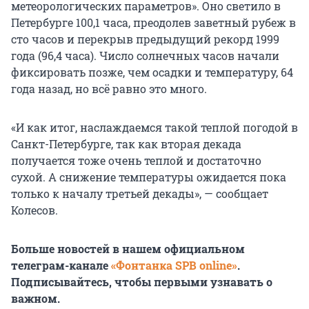
метеорологических параметров». Оно светило в
Петербурге 100,1 часа, преодолев заветный рубеж в
сто часов и перекрыв предыдущий рекорд 1999
года (96,4 часа). Число солнечных часов начали
фиксировать позже, чем осадки и температуру, 64
года назад, но всё равно это много.
«И как итог, наслаждаемся такой теплой погодой в
Санкт-Петербурге, так как вторая декада
получается тоже очень теплой и достаточно
сухой. А снижение температуры ожидается пока
только к началу третьей декады», — сообщает
Колесов.
Больше новостей в нашем официальном
телеграм-канале
«Фонтанка SPB online»
.
Подписывайтесь, чтобы первыми узнавать о
важном.