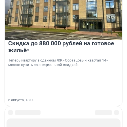
Скидка до 880 000 рублей на готовое
жильё*
Теперь квартиру в сданном ЖК «Образцовый квартал 14»
можно купить со специальной скидкой.
6 августа, 18:00