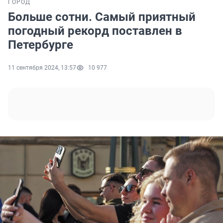
ГОРОД
Больше сотни. Самый приятный
погодный рекорд поставлен в
Петербурге
11 сентября 2024, 13:57
10 977