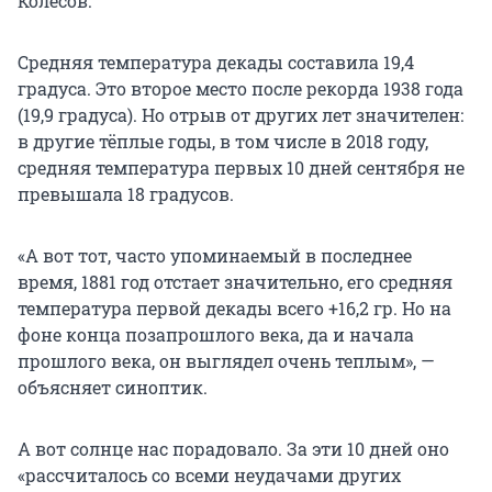
Колесов.
Средняя температура декады составила 19,4
градуса. Это второе место после рекорда 1938 года
(19,9 градуса). Но отрыв от других лет значителен:
в другие тёплые годы, в том числе в 2018 году,
средняя температура первых 10 дней сентября не
превышала 18 градусов.
«А вот тот, часто упоминаемый в последнее
время, 1881 год отстает значительно, его средняя
температура первой декады всего +16,2 гр. Но на
фоне конца позапрошлого века, да и начала
прошлого века, он выглядел очень теплым», —
объясняет синоптик.
А вот солнце нас порадовало. За эти 10 дней оно
«рассчиталось со всеми неудачами других