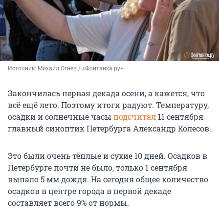
Источник: 
Михаил Огнев / «Фонтанка.ру»
Закончилась первая декада осени, а кажется, что
всё ещё лето. Поэтому итоги радуют. Температуру,
осадки и солнечные часы
подсчитал
11 сентября
главный синоптик Петербурга Александр Колесов.
Это были очень тёплые и сухие 10 дней. Осадков в
Петербурге почти не было, только 1 сентября
выпало 5 мм дождя. На сегодня общее количество
осадков в центре города в первой декаде
составляет всего 9% от нормы.