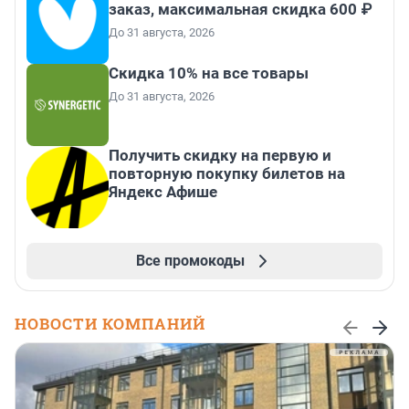
заказ, максимальная скидка 600 ₽
До 31 августа, 2026
Скидка 10% на все товары
До 31 августа, 2026
Получить скидку на первую и
повторную покупку билетов на
Яндекс Афише
Все промокоды
НОВОСТИ КОМПАНИЙ