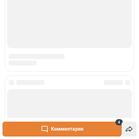
4
Комментарии