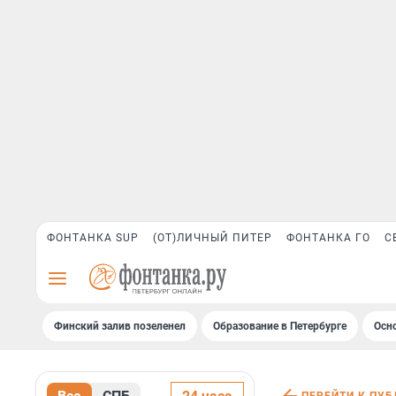
ФОНТАНКА SUP
(ОТ)ЛИЧНЫЙ ПИТЕР
ФОНТАНКА ГО
С
Финский залив позеленел
Образование в Петербурге
Осн