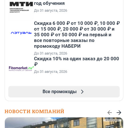
год обучения
До 31 августа, 2026
Скидка 6 000 ₽ от 10 000 ₽, 10 000 ₽
от 15 000 ₽, 20 000 ₽ от 30 000 ₽ и
35 000 ₽ от 50 000 ₽ на первый и
все повторные заказы по
промокоду НАБЕРИ
До 31 августа, 2026
Скидка 10% на один заказ до 20 000
₽
До 31 августа, 2026
Все промокоды
НОВОСТИ КОМПАНИЙ