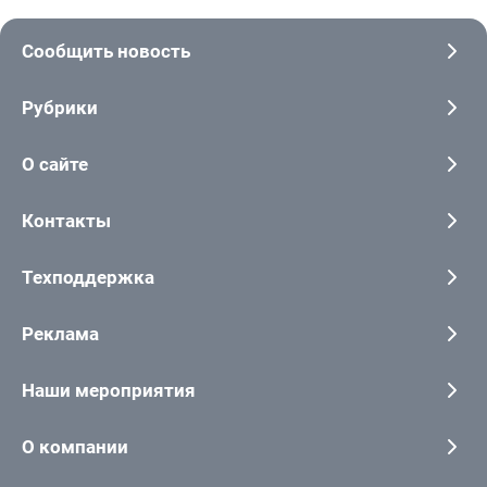
Сообщить новость
Рубрики
О сайте
Контакты
Техподдержка
Реклама
Наши мероприятия
О компании