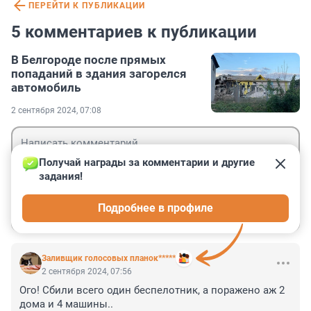
ПЕРЕЙТИ К ПУБЛИКАЦИИ
5 комментариев к публикации
В Белгороде после прямых
попаданий в здания загорелся
автомобиль
2 сентября 2024, 07:08
Получай награды за комментарии и другие 
задания!
Гость
Подробнее в профиле
Войти
Отправить
Заливщик голосовых планок*****
2 сентября 2024, 07:56
Ого! Сбили всего один беспелотник, а поражено аж 2 
дома и 4 машины..