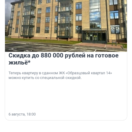
Скидка до 880 000 рублей на готовое
жильё*
Теперь квартиру в сданном ЖК «Образцовый квартал 14»
можно купить со специальной скидкой.
6 августа, 18:00