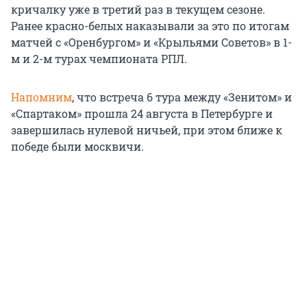
кричалку уже в третий раз в текущем сезоне.
Ранее красно-белых наказывали за это по итогам
матчей с «Оренбургом» и «Крыльями Советов» в 1-
м и 2-м турах чемпионата РПЛ.
Напомним
, что встреча 6 тура между «Зенитом» и
«Спартаком» прошла 24 августа в Петербурге и
завершилась нулевой ничьей, при этом ближе к
победе были москвичи.