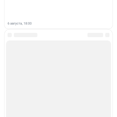
6 августа, 18:00