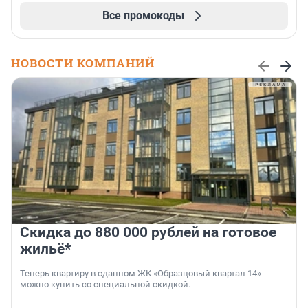
Все промокоды
НОВОСТИ КОМПАНИЙ
Скидка до 880 000 рублей на готовое
жильё*
Теперь квартиру в сданном ЖК «Образцовый квартал 14»
можно купить со специальной скидкой.