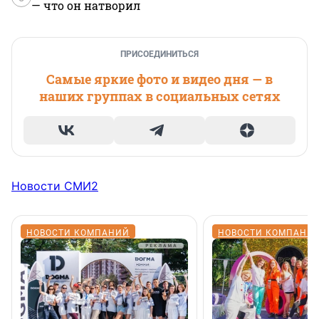
— что он натворил
ПРИСОЕДИНИТЬСЯ
Самые яркие фото и видео дня — в
наших группах в социальных сетях
Новости СМИ2
НОВОСТИ КОМПАНИЙ
НОВОСТИ КОМПАНИ