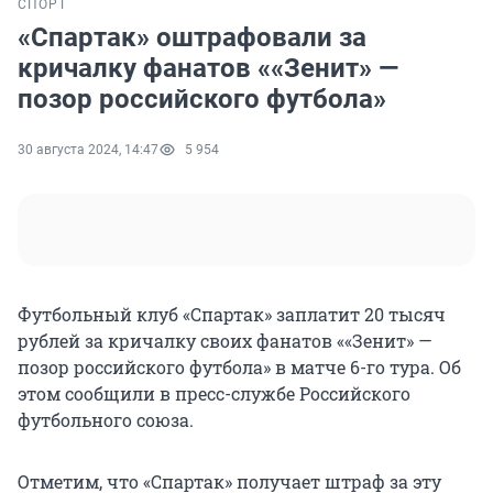
СПОРТ
«Спартак» оштрафовали за
кричалку фанатов ««Зенит» —
позор российского футбола»
30 августа 2024, 14:47
5 954
Футбольный клуб «Спартак» заплатит 20 тысяч
рублей за кричалку своих фанатов ««Зенит» —
позор российского футбола» в матче 6-го тура. Об
этом сообщили в пресс-службе Российского
футбольного союза.
Отметим, что «Спартак» получает штраф за эту