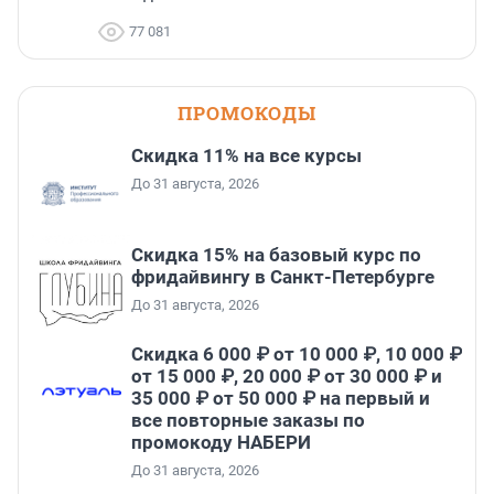
77 081
ПРОМОКОДЫ
Скидка 11% на все курсы
До 31 августа, 2026
Скидка 15% на базовый курс по
фридайвингу в Санкт-Петербурге
До 31 августа, 2026
Скидка 6 000 ₽ от 10 000 ₽, 10 000 ₽
от 15 000 ₽, 20 000 ₽ от 30 000 ₽ и
35 000 ₽ от 50 000 ₽ на первый и
все повторные заказы по
промокоду НАБЕРИ
До 31 августа, 2026