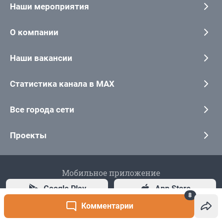
8
Комментарии