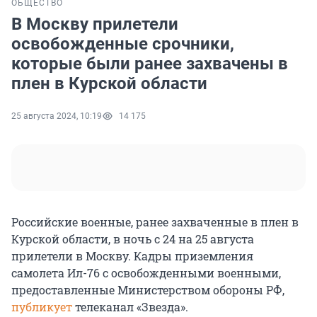
ОБЩЕСТВО
В Москву прилетели
освобожденные срочники,
которые были ранее захвачены в
плен в Курской области
25 августа 2024, 10:19
14 175
Российские военные, ранее захваченные в плен в
Курской области, в ночь с 24 на 25 августа
прилетели в Москву. Кадры приземления
самолета Ил-76 с освобожденными военными,
предоставленные Министерством обороны РФ,
публикует
телеканал «Звезда».