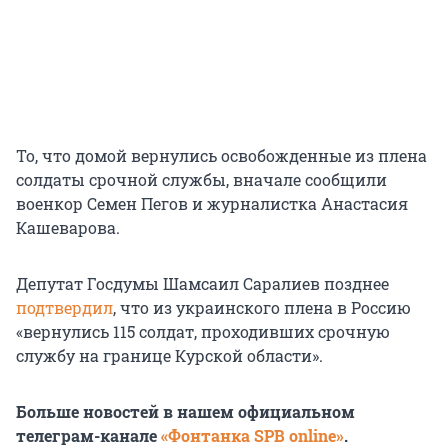
То, что домой вернулись освобожденные из плена
солдаты срочной службы, вначале сообщили
военкор Семен Пегов и журналистка Анастасия
Кашеварова.
Депутат Госдумы Шамсаил Саралиев позднее
подтвердил
, что из украинского плена в Россию
«вернулись 115 солдат, проходивших срочную
службу на границе Курской области».
Больше новостей в нашем официальном
телеграм-канале
«Фонтанка SPB online»
.