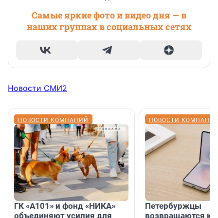
Самые яркие фото и видео дня — в
наших группах в социальных сетях
Новости СМИ2
НОВОСТИ КОМПАНИЙ
НОВОСТИ КОМПАНИ
ГК «А101» и фонд «НИКА»
Петербуржцы
объединяют усилия для
возвращаются к