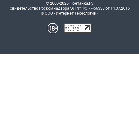
© 2000-2026 Фонтанка.Ру
Свидетельство Роскомнадзора ЭЛ № ФС 77-66333 от 14.07.2016
© ООО «Интернет Технологии»