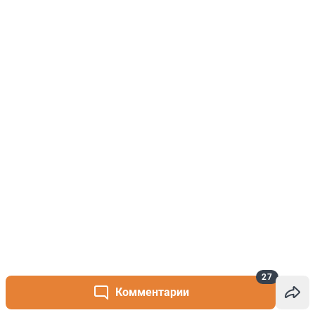
27
Комментарии