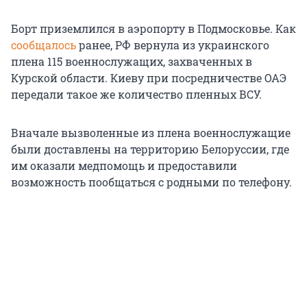
Борт приземлился в аэропорту в Подмосковье. Как
сообщалось
ранее, РФ вернула из украинского
плена 115 военнослужащих, захваченных в
Курской области. Киеву при посредничестве ОАЭ
передали такое же количество пленных ВСУ.
Вначале вызволенные из плена военнослужащие
были доставлены на территорию Белоруссии, где
им оказали медпомощь и предоставили
возможность пообщаться с родными по телефону.