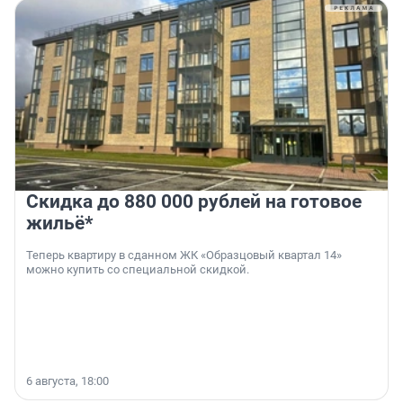
Скидка до 880 000 рублей на готовое
жильё*
Теперь квартиру в сданном ЖК «Образцовый квартал 14»
можно купить со специальной скидкой.
6 августа, 18:00