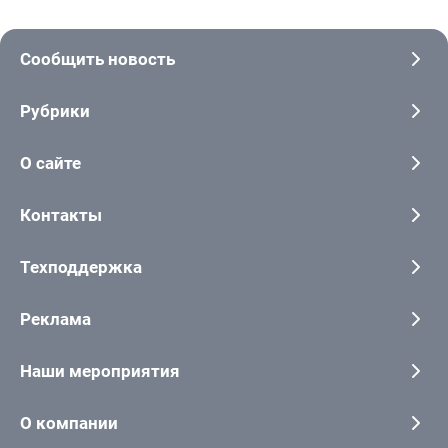
Сообщить новость
Рубрики
О сайте
Контакты
Техподдержка
Реклама
Наши мероприятия
О компании