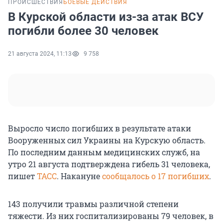
ПРОИСШЕСТВИЯ
БОЕВЫЕ ДЕЙСТВИЯ
В Курской области из-за атак ВСУ
погибли более 30 человек
21 августа 2024, 11:13
9 758
Выросло число погибших в результате атаки
Вооруженных сил Украины на Курскую область.
По последним данным медицинских служб, на
утро 21 августа подтверждена гибель 31 человека,
пишет
ТАСС
. Накануне
сообщалось о 17 погибших
.
143 получили травмы различной степени
тяжести. Из них госпитализированы 79 человек, в