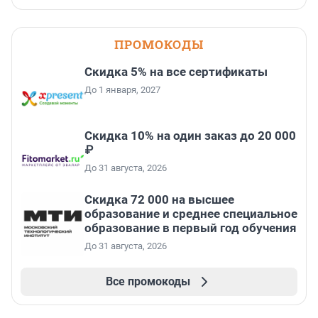
ПРОМОКОДЫ
Скидка 5% на все сертификаты
До 1 января, 2027
Скидка 10% на один заказ до 20 000
₽
До 31 августа, 2026
Скидка 72 000 на высшее
образование и среднее специальное
образование в первый год обучения
До 31 августа, 2026
Все промокоды