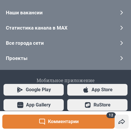
12
Комментарии