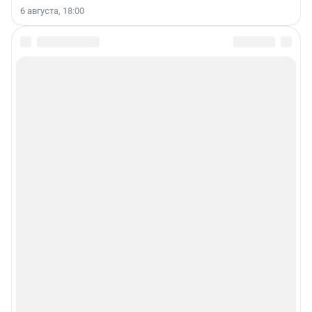
6 августа, 18:00