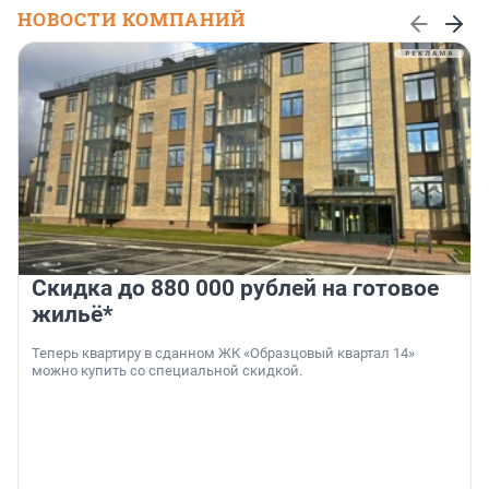
НОВОСТИ КОМПАНИЙ
Скидка до 880 000 рублей на готовое
жильё*
Теперь квартиру в сданном ЖК «Образцовый квартал 14»
можно купить со специальной скидкой.