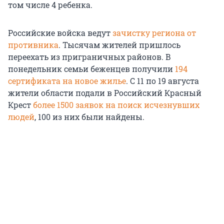
том числе 4 ребенка.
Российские войска ведут
зачистку региона от
противника
. Тысячам жителей пришлось
переехать из приграничных районов. В
понедельник семьи беженцев получили
194
сертификата на новое жилье
. С 11 по 19 августа
жители области подали в Российский Красный
Крест
более 1500 заявок на поиск исчезнувших
людей
, 100 из них были найдены.