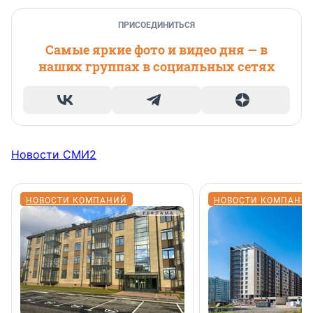
ПРИСОЕДИНИТЬСЯ
Самые яркие фото и видео дня — в
наших группах в социальных сетях
Новости СМИ2
НОВОСТИ КОМПАНИЙ
НОВОСТИ КОМПАНИ