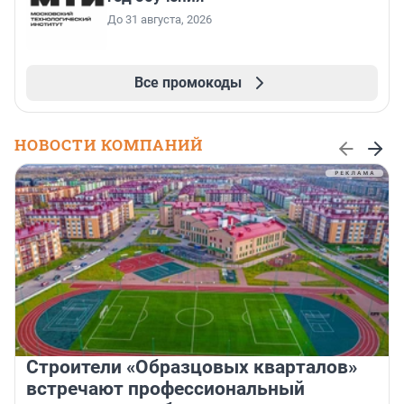
До 31 августа, 2026
Все промокоды
НОВОСТИ КОМПАНИЙ
Строители «Образцовых кварталов»
встречают профессиональный