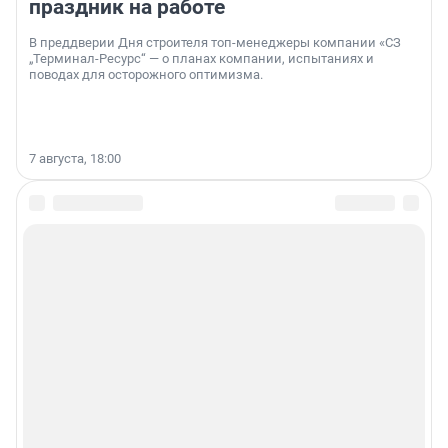
праздник на работе
В преддверии Дня строителя топ-менеджеры компании «СЗ
„Терминал-Ресурс“ — о планах компании, испытаниях и
поводах для осторожного оптимизма.
7 августа, 18:00