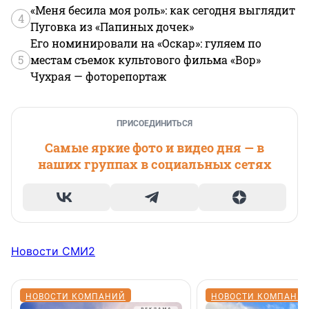
«Меня бесила моя роль»: как сегодня выглядит
4
Пуговка из «Папиных дочек»
Его номинировали на «Оскар»: гуляем по
5
местам съемок культового фильма «Вор»
Чухрая — фоторепортаж
ПРИСОЕДИНИТЬСЯ
Самые яркие фото и видео дня — в
наших группах в социальных сетях
Новости СМИ2
НОВОСТИ КОМПАНИЙ
НОВОСТИ КОМПАНИ