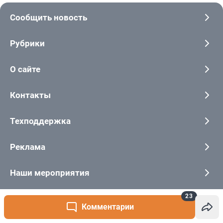
23
Комментарии