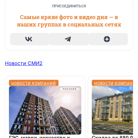
ПРИСОЕДИНИТЬСЯ
Самые яркие фото и видео дня — в
наших группах в социальных сетях
Новости СМИ2
НОВОСТИ КОМПАНИЙ
НОВОСТИ КОМПАНИ
ГЭС, марки, искусство и
Скидка до 880 00