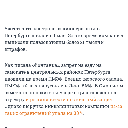
Ужесточать контроль за кикшерингом в
Петербурге начали с 1 мая. За это время компании
выписали пользователям более 21 тысячи
штрафов.
Как писала «Фонтанка», запрет на езду на
самокате в центральных районах Петербурга
вводили на время ПМЭФ, Военно-морского салона,
ПМЮФ, «Алых парусов» и в День ВМФ. В Смольном
заметили положительную реакцию горожан на
эту меру
и решили ввести постоянный запрет
.
Однако выручка кикшеринговых компаний
из-за
таких ограничений упала на 30 %
.