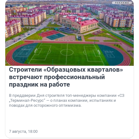
Строители «Образцовых кварталов»
встречают профессиональный
праздник на работе
В преддверии Дня строителя топ-менеджеры компании «СЗ
„Терминал-Ресурс“ — о планах компании, испытаниях и
поводах для осторожного оптимизма.
7 августа, 18:00