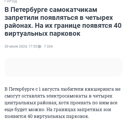
ГОРОД
В Петербурге самокатчикам
запретили появляться в четырех
районах. На их границе появятся 40
виртуальных парковок
30 июля 2024, 17:55
7 334
В Петербурге с 1 августа любители кикшеринга не
смогут оставлять электросамокаты в четырех
центральных районах, хотя проехать по ним все
еще будет можно. На границах запретных зон
появится 40 виртуальных парковок.