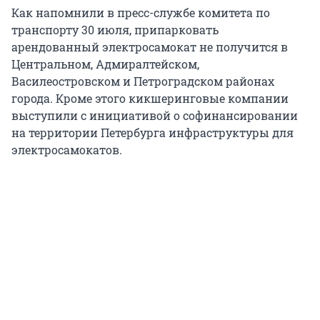
Как напомнили в пресс-службе комитета по
транспорту 30 июля, припарковать
арендованный электросамокат не получится в
Центральном, Адмиралтейском,
Василеостровском и Петроградском районах
города. Кроме этого кикшеринговые компании
выступили с инициативой о софинансировании
на территории Петербурга инфраструктуры для
электросамокатов.