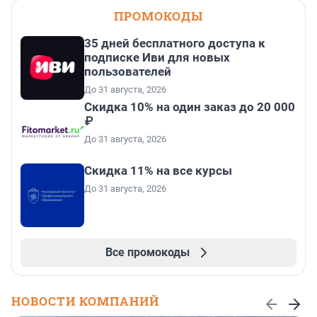
ПРОМОКОДЫ
35 дней бесплатного доступа к
подписке Иви для новых
пользователей
До 31 августа, 2026
Скидка 10% на один заказ до 20 000
₽
До 31 августа, 2026
Скидка 11% на все курсы
До 31 августа, 2026
Все промокоды
НОВОСТИ КОМПАНИЙ