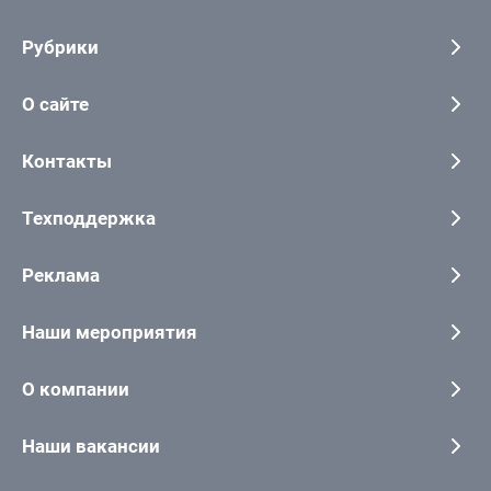
Рубрики
О сайте
Контакты
Техподдержка
Реклама
Наши мероприятия
О компании
Наши вакансии