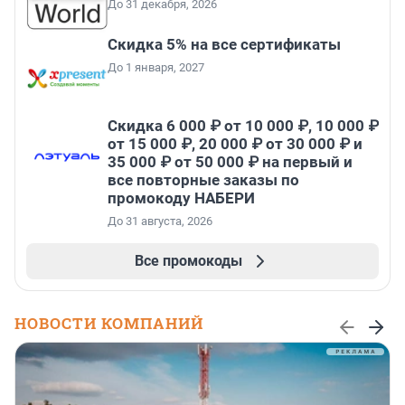
До 31 декабря, 2026
Скидка 5% на все сертификаты
До 1 января, 2027
Скидка 6 000 ₽ от 10 000 ₽, 10 000 ₽
от 15 000 ₽, 20 000 ₽ от 30 000 ₽ и
35 000 ₽ от 50 000 ₽ на первый и
все повторные заказы по
промокоду НАБЕРИ
До 31 августа, 2026
Все промокоды
НОВОСТИ КОМПАНИЙ