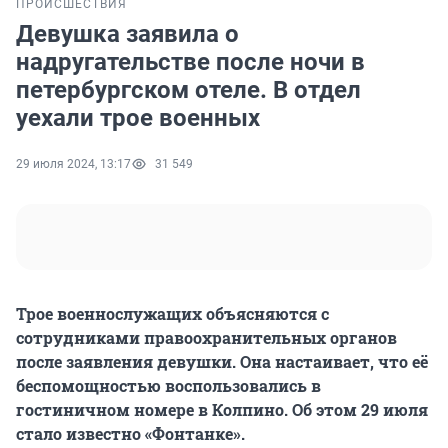
ПРОИСШЕСТВИЯ
Девушка заявила о
надругательстве после ночи в
петербургском отеле. В отдел
уехали трое военных
29 июля 2024, 13:17
31 549
Трое военнослужащих объясняются с
сотрудниками правоохранительных органов
после заявления девушки. Она настаивает, что её
беспомощностью воспользовались в
гостиничном номере в Колпино. Об этом 29 июля
стало известно «Фонтанке».