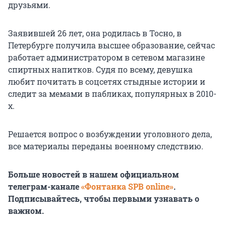
друзьями.
Заявившей 26 лет, она родилась в Тосно, в
Петербурге получила высшее образование, сейчас
работает администратором в сетевом магазине
спиртных напитков. Судя по всему, девушка
любит почитать в соцсетях стыдные истории и
следит за мемами в пабликах, популярных в 2010-
х.
Решается вопрос о возбуждении уголовного дела,
все материалы переданы военному следствию.
Больше новостей в нашем официальном
телеграм-канале
«Фонтанка SPB online»
.
Подписывайтесь, чтобы первыми узнавать о
важном.