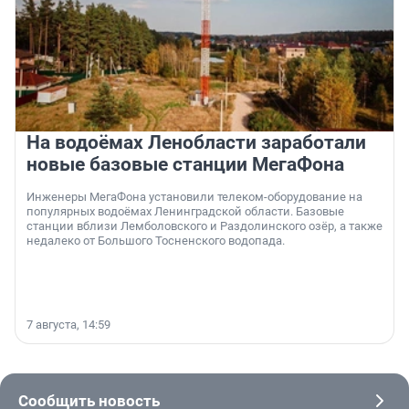
На водоёмах Ленобласти заработали
новые базовые станции МегаФона
Инженеры МегаФона установили телеком-оборудование на
популярных водоёмах Ленинградской области. Базовые
станции вблизи Лемболовского и Раздолинского озёр, а также
недалеко от Большого Тосненского водопада.
7 августа, 14:59
Сообщить новость