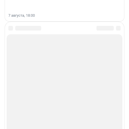
7 августа, 18:00