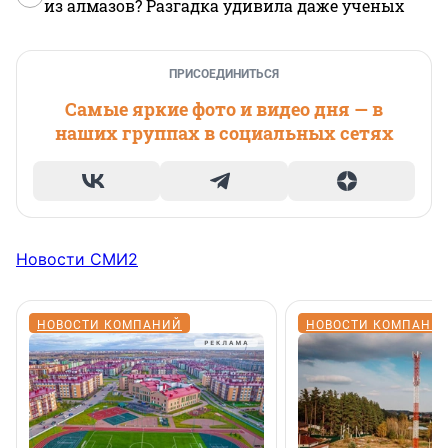
из алмазов? Разгадка удивила даже ученых
ПРИСОЕДИНИТЬСЯ
Самые яркие фото и видео дня — в
наших группах в социальных сетях
Новости СМИ2
НОВОСТИ КОМПАНИЙ
НОВОСТИ КОМПАНИ