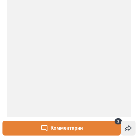
3
Комментарии