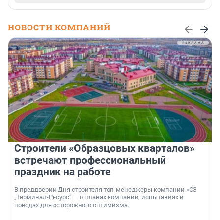
НОВОСТИ КОМПАНИЙ
Строители «Образцовых кварталов»
встречают профессиональный
праздник на работе
В преддверии Дня строителя топ-менеджеры компании «СЗ
„Терминал-Ресурс“ — о планах компании, испытаниях и
поводах для осторожного оптимизма.