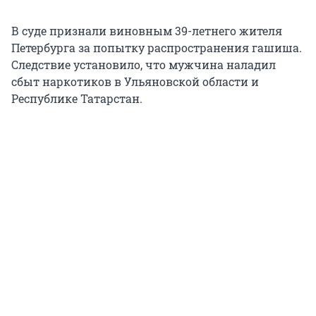
В суде признали виновным 39-летнего жителя
Петербурга за попытку распространения гашиша.
Следствие установило, что мужчина наладил
сбыт наркотиков в Ульяновской области и
Республике Татарстан.