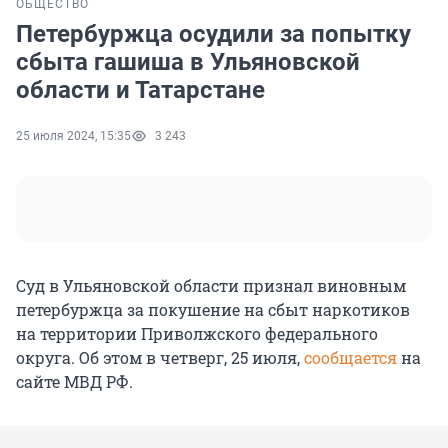
ОБЩЕСТВО
Петербуржца осудили за попытку
сбыта гашиша в Ульяновской
области и Татарстане
25 июля 2024, 15:35
3 243
Суд в Ульяновской области признал виновным
петербуржца за покушение на сбыт наркотиков
на территории Приволжского федерального
округа. Об этом в четверг, 25 июля,
сообщается
на
сайте МВД РФ.