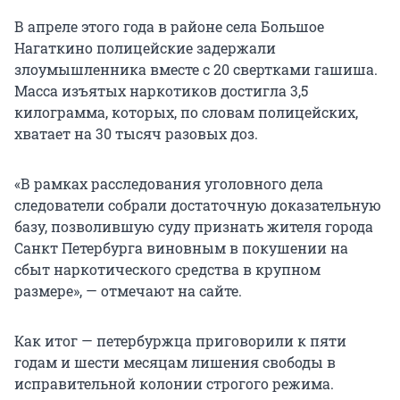
В апреле этого года в районе села Большое
Нагаткино полицейские задержали
злоумышленника вместе с 20 свертками гашиша.
Масса изъятых наркотиков достигла 3,5
килограмма, которых, по словам полицейских,
хватает на 30 тысяч разовых доз.
«В рамках расследования уголовного дела
следователи собрали достаточную доказательную
базу, позволившую суду признать жителя города
Санкт Петербурга виновным в покушении на
сбыт наркотического средства в крупном
размере», — отмечают на сайте.
Как итог — петербуржца приговорили к пяти
годам и шести месяцам лишения свободы в
исправительной колонии строгого режима.