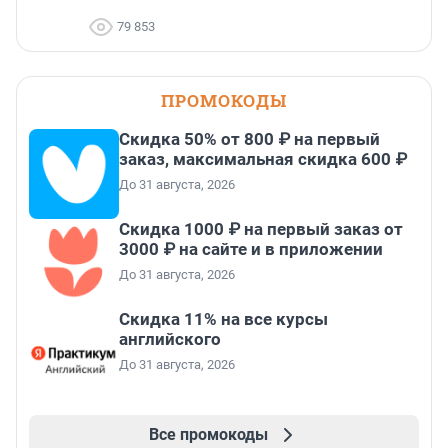
79 853
ПРОМОКОДЫ
Скидка 50% от 800 ₽ на первый
заказ, максимальная скидка 600 ₽
До 31 августа, 2026
Скидка 1000 ₽ на первый заказ от
3000 ₽ на сайте и в приложении
До 31 августа, 2026
Скидка 11% на все курсы
английского
До 31 августа, 2026
Все промокоды