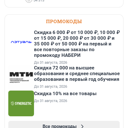
54 313
ПРОМОКОДЫ
Скидка 6 000 ₽ от 10 000 ₽, 10 000 ₽
от 15 000 ₽, 20 000 ₽ от 30 000 ₽ и
35 000 ₽ от 50 000 ₽ на первый и
все повторные заказы по
промокоду НАБЕРИ
До 31 августа, 2026
Скидка 72 000 на высшее
образование и среднее специальное
образование в первый год обучения
До 31 августа, 2026
Скидка 10% на все товары
До 31 августа, 2026
Все промокоды