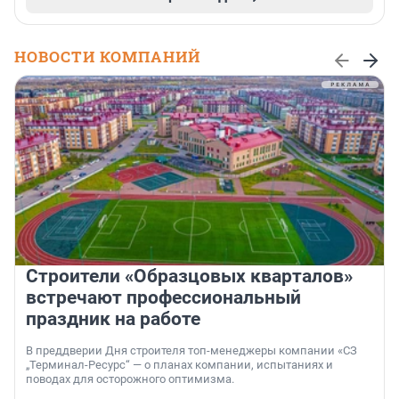
НОВОСТИ КОМПАНИЙ
Строители «Образцовых кварталов»
встречают профессиональный
праздник на работе
В преддверии Дня строителя топ-менеджеры компании «СЗ
„Терминал-Ресурс“ — о планах компании, испытаниях и
поводах для осторожного оптимизма.