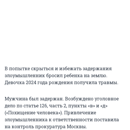
В попытке скрыться и избежать задержания
злоумышленник бросил ребенка на землю.
Девочка 2024 года рождения получила травмы.
Мужчина был задержан. Возбуждено уголовное
дело по статье 126, часть 2, пункты «в» и «д»
(«Похищение человека»). Привлечение
злоумышленника к ответственности поставила
на контроль прокуратура Москвы.