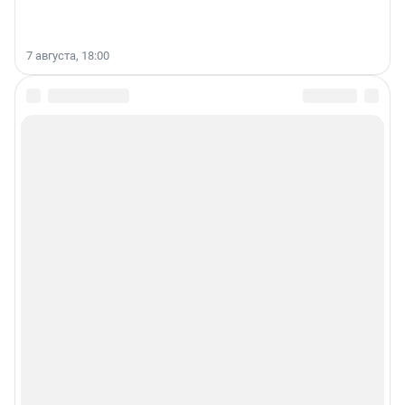
7 августа, 18:00