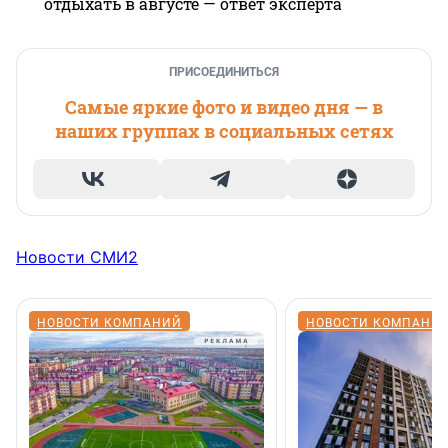
отдыхать в августе — ответ эксперта
ПРИСОЕДИНИТЬСЯ
Самые яркие фото и видео дня — в
наших группах в социальных сетях
Новости СМИ2
НОВОСТИ КОМПАНИЙ
НОВОСТИ КОМПАНИ