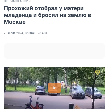
ПРОИСШЕСТВИЯ
Прохожий отобрал у матери
младенца и бросил на землю в
Москве
25 июля 2024, 12:38
28 433