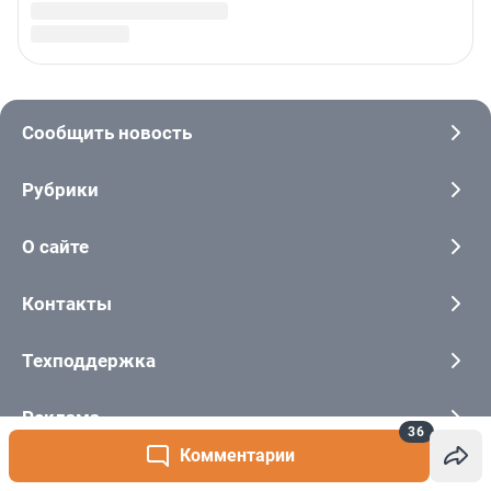
36
Комментарии