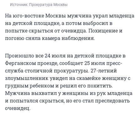
Источник: 
Прокуратура Москвы
На юго-востоке Москвы мужчина украл младенца
на детской площадке, а потом выбросил в
попытке скрыться от очевидца. Похищение и
погоню сняла камера наблюдения.
Произошло все 24 июля на детской площадке в
Ферганском проезде, сообщает 25 июля пресс-
служба столичной прокуратуры. 27-летний
злоумышленник увидел на скамейке женщину с
грудным ребенком и решил его похитить.
Мужчина выхватил у женщины из рук младенца
и попытался скрыться, но его стал преследовать
очевидец.