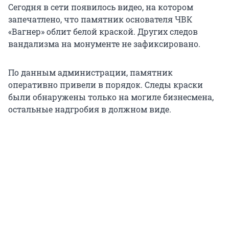
Сегодня в сети появилось видео, на котором
запечатлено, что памятник основателя ЧВК
«Вагнер» облит белой краской. Других следов
вандализма на монументе не зафиксировано.
По данным администрации, памятник
оперативно привели в порядок. Следы краски
были обнаружены только на могиле бизнесмена,
остальные надгробия в должном виде.