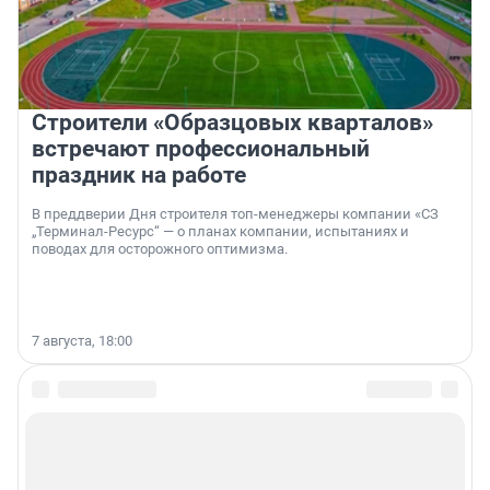
Строители «Образцовых кварталов»
встречают профессиональный
праздник на работе
В преддверии Дня строителя топ-менеджеры компании «СЗ
„Терминал-Ресурс“ — о планах компании, испытаниях и
поводах для осторожного оптимизма.
7 августа, 18:00