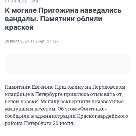
ПРОИСШЕСТВИЯ
К могиле Пригожина наведались
вандалы. Памятник облили
краской
20 июля 2024, 14:25
21 127
Памятник Евгению Пригожину на Пороховском
кладбище в Петербурге пришлось отмывать от
белой краски. Могилу осквернили неизвестные
минувшим вечером. Об этом «Фонтанке»
сообщили в администрации Красногвардейского
района Петербурга 20 июля.