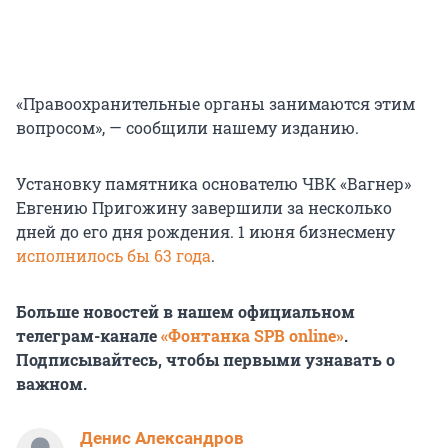
«Правоохранительные органы занимаются этим
вопросом», — сообщили нашему изданию.
Установку памятника основателю ЧВК «Вагнер»
Евгению Пригожину завершили за несколько
дней до его дня рождения. 1 июня бизнесмену
исполнилось бы 63 года
.
Больше новостей в нашем официальном
телеграм-канале
«Фонтанка SPB online»
.
Подписывайтесь, чтобы первыми узнавать о
важном.
Денис Александров