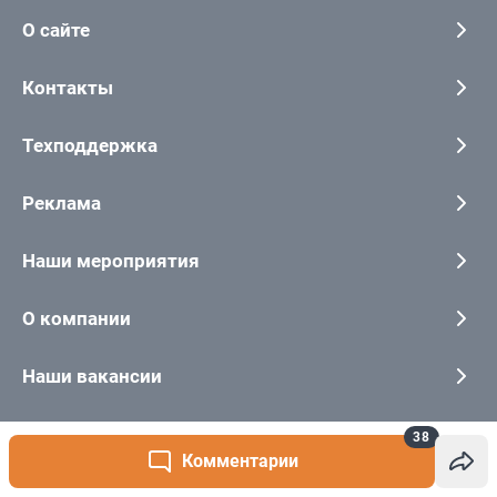
38
Комментарии