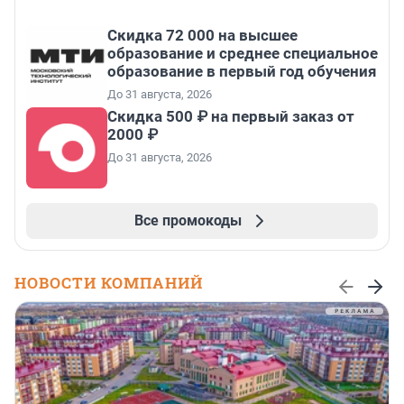
Скидка 72 000 на высшее
образование и среднее специальное
образование в первый год обучения
До 31 августа, 2026
Скидка 500 ₽ на первый заказ от
2000 ₽
До 31 августа, 2026
Все промокоды
НОВОСТИ КОМПАНИЙ