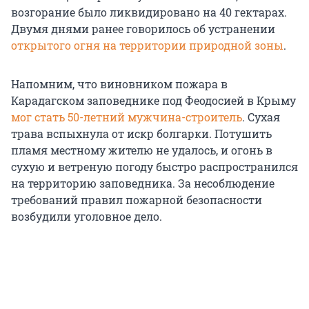
возгорание было ликвидировано на 40 гектарах.
Двумя днями ранее говорилось об устранении
открытого огня на территории природной зоны
.
Напомним, что виновником пожара в
Карадагском заповеднике под Феодосией в Крыму
мог стать 50-летний мужчина-строитель
. Сухая
трава вспыхнула от искр болгарки. Потушить
пламя местному жителю не удалось, и огонь в
сухую и ветреную погоду быстро распространился
на территорию заповедника. За несоблюдение
требований правил пожарной безопасности
возбудили уголовное дело.