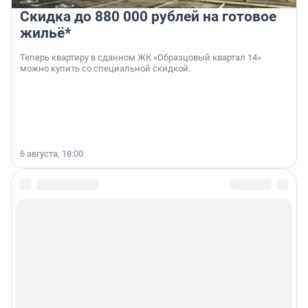
Скидка до 880 000 рублей на готовое
жильё*
Теперь квартиру в сданном ЖК «Образцовый квартал 14»
можно купить со специальной скидкой.
6 августа, 18:00