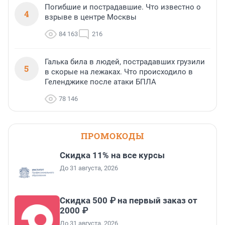
Погибшие и пострадавшие. Что известно о
4
взрыве в центре Москвы
84 163
216
Галька била в людей, пострадавших грузили
5
в скорые на лежаках. Что происходило в
Геленджике после атаки БПЛА
78 146
ПРОМОКОДЫ
Скидка 11% на все курсы
До 31 августа, 2026
Скидка 500 ₽ на первый заказ от
2000 ₽
До 31 августа, 2026