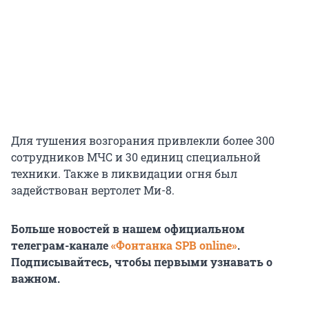
Для тушения возгорания привлекли более 300
сотрудников МЧС и 30 единиц специальной
техники. Также в ликвидации огня был
задействован вертолет Ми-8.
Больше новостей в нашем официальном
телеграм-канале
«Фонтанка SPB online»
.
Подписывайтесь, чтобы первыми узнавать о
важном.