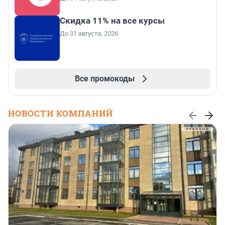
Скидка 11% на все курсы
До 31 августа, 2026
Все промокоды
НОВОСТИ КОМПАНИЙ