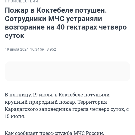
ПРОИСШЕСТВИЯ
Пожар в Коктебеле потушен.
Сотрудники МЧС устраняли
возгорание на 40 гектарах четверо
суток
19 июля 2024, 16:34
3 952
В пятницу, 19 июля, в Коктебеле потушили
крупный природный пожар. Территория
Карадагского заповедника горела четверо суток, с
15 июля.
Как сообщает пресс-служба МЧС России,