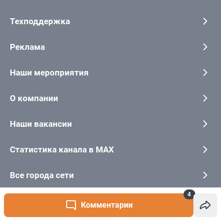
4
Комментарии