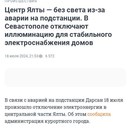
ПРОИСШЕСТВИЯ
Центр Ялты — без света из-за
аварии на подстанции. В
Севастополе отключают
иллюминацию для стабильного
электроснабжения домов
18 июля 2024, 21:53
6 572
В связи с аварией на подстанции Дарсан 18 июля
произошло отключение электроэнергии в
центральной части Ялты. Об этом
сообщила
администрация курортного города.