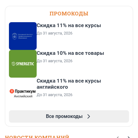
ПРОМОКОДЫ
Скидка 11% на все курсы
До 31 августа, 2026
Скидка 10% на все товары
До 31 августа, 2026
Скидка 11% на все курсы
английского
До 31 августа, 2026
Все промокоды
НОВОСТИ КОМПАНИЙ