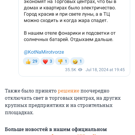
Также было принято
решение
поочередно
отключать свет в торговых центрах, на других
крупных предприятиях и на строительных
площадках.
Больше новостей в нашем официальном