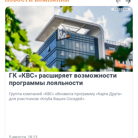
ГК «КВС» расширяет возможности
программы лояльности
Группа компаний «КВС» обновила программу «Карта Друга»
для участников «Клуба Ваших Соседей».
5 августа, 18:13