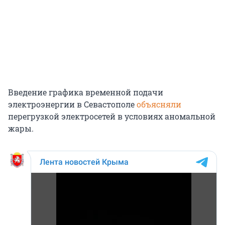
Введение графика временной подачи
электроэнергии в Севастополе
объясняли
перегрузкой электросетей в условиях аномальной
жары.