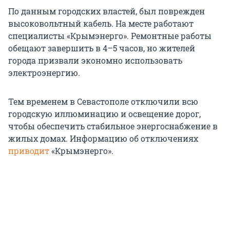
По данным городских властей, был поврежден
высоковольтный кабель. На месте работают
специалисты «Крымэнерго». Ремонтные работы
обещают завершить в 4–5 часов, но жителей
города призвали экономно использовать
электроэнергию.
Тем временем в Севастополе отключили всю
городскую иллюминацию и освещение дорог,
чтобы обеспечить стабильное энергоснабжение в
жилых домах. Информацию об отключениях
приводит
«Крымэнерго».