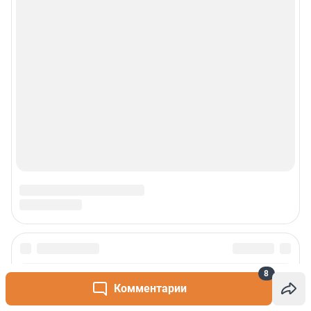
8
Комментарии