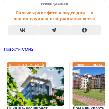
ПРИСОЕДИНИТЬСЯ
Самые яркие фото и видео дня — в
наших группах в социальных сетях
Новости СМИ2
НОВОСТИ КОМПАНИЙ
НОВОСТИ КОМПАНИ
ГК «КВС» расширяет
Дом или квартира