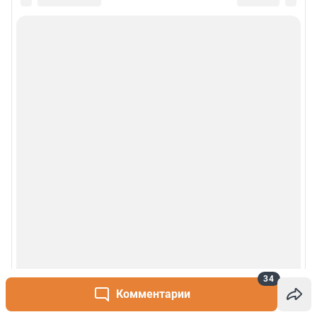
34
Комментарии