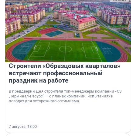
Строители «Образцовых кварталов»
встречают профессиональный
праздник на работе
В преддверии Дня строителя топ-менеджеры компании «СЗ
„Терминал-Ресурс“ — о планах компании, испытаниях и
поводах для осторожного оптимизма.
7 августа, 18:00