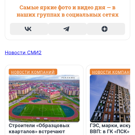
Самые яркие фото и видео дня — в
наших группах в социальных сетях
Новости СМИ2
НОВОСТИ КОМПАНИЙ
НОВОСТИ КОМПАНИ
Строители «Образцовых
ГЭС, марки, искус
кварталов» встречают
ВВП: в ГК «ПСК» р