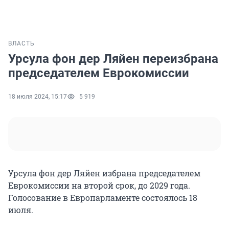
ВЛАСТЬ
Урсула фон дер Ляйен переизбрана
председателем Еврокомиссии
18 июля 2024, 15:17
5 919
Урсула фон дер Ляйен избрана председателем
Еврокомиссии на второй срок, до 2029 года.
Голосование в Европарламенте состоялось 18
июля.