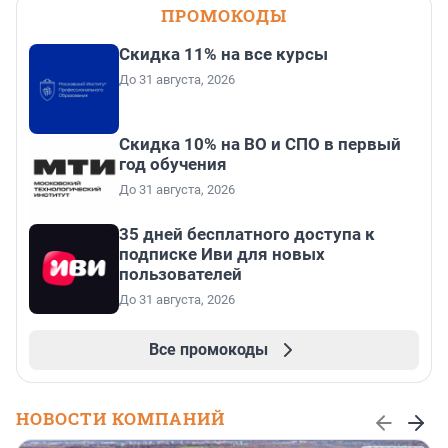
ПРОМОКОДЫ
Скидка 11% на все курсы
До 31 августа, 2026
Скидка 10% на ВО и СПО в первый
год обучения
До 31 августа, 2026
35 дней бесплатного доступа к
подписке Иви для новых
пользователей
До 31 августа, 2026
Все промокоды
НОВОСТИ КОМПАНИЙ