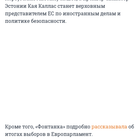
Эстонии Кая Каллас станет верховным
представителем ЕС по иностранным делам и
политике безопасности.
Кроме того, «Фонтанка» подробно
рассказывала
об
итогах выборов в Европарламент.