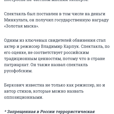
Спектакль был поставлен в том числе на деньги
Минкульта, он получил государственную награду
«Золотая маска».
Одним из ключевых свидетелей обвинения стал
актер и режиссер Владимир Карпук. Спектакль, по
его оценке, не соответствует российским
традиционным ценностям, потому что в стране
патриархат. Он также назвал спектакль
русофобским.
Беркович известна не только как режиссер, но и
автор стихов, которые можно назвать
оппозиционными.
* Запрещенная в России террористическая