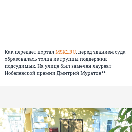
Как передает портал
MSK1.RU
, перед зданием суда
образовалась толпа из группы поддержки
подсудимых. На улице был замечен лауреат
Нобелевской премии Дмитрий Муратов**.