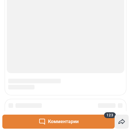
123
Комментарии