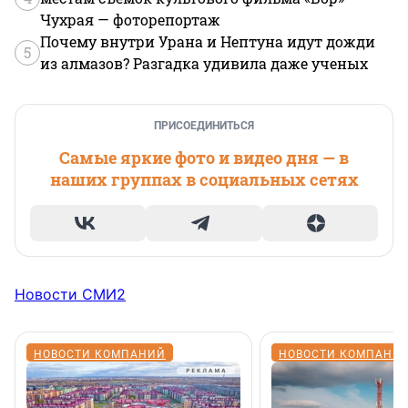
Чухрая — фоторепортаж
Почему внутри Урана и Нептуна идут дожди
5
из алмазов? Разгадка удивила даже ученых
ПРИСОЕДИНИТЬСЯ
Самые яркие фото и видео дня — в
наших группах в социальных сетях
Новости СМИ2
НОВОСТИ КОМПАНИЙ
НОВОСТИ КОМПАНИ