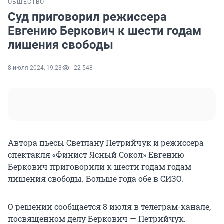
ОБЩЕСТВО
Суд приговорил режиссера
Евгению Беркович к шести годам
лишения свободы
8 июля 2024, 19:23
22 548
Автора пьесы Светлану Петрийчук и режиссера
спектакля «Финист Ясный Сокол» Евгению
Беркович приговорили к шести годам годам
лишения свободы. Больше года обе в СИЗО.
О решении сообщается 8 июля в телеграм-канале,
посвященном делу Беркович — Петрийчук.