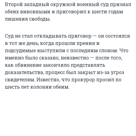
Второй западный окружной военный суд признал
обеих виновными и приговорил к шести годам
лишения свободы.
Суд не стал откладывать приговор — он состоялся
в тот же день, когда прошли прения и
подсудимые выступили с последним словом. Что
именно было сказано, неизвестно — после того,
как обвинение закончило представлять
доказательства, процесс был закрыт из-за угроз
свидетелям. Известно, что прокурор просил по
шесть лет колонии обеим.