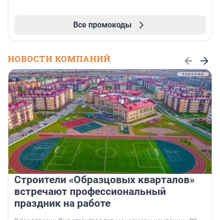
Все промокоды
НОВОСТИ КОМПАНИЙ
Строители «Образцовых кварталов»
встречают профессиональный
праздник на работе