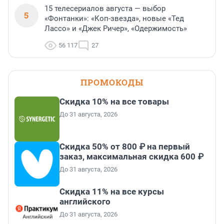
15 телесериалов августа — выбор
5
«Фонтанки»: «Коп-звезда», новые «Тед
Лассо» и «Джек Ричер», «Одержимость»
56 117
27
ПРОМОКОДЫ
Скидка 10% на все товары
До 31 августа, 2026
Скидка 50% от 800 ₽ на первый
заказ, максимальная скидка 600 ₽
До 31 августа, 2026
Скидка 11% на все курсы
английского
До 31 августа, 2026