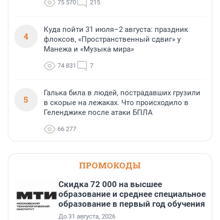
75 570
215
Куда пойти 31 июля–2 августа: праздник
4
флоксов, «Пространственный сдвиг» у
Манежа и «Музыка мира»
74 831
7
Галька била в людей, пострадавших грузили
5
в скорые на лежаках. Что происходило в
Геленджике после атаки БПЛА
66 277
ПРОМОКОДЫ
Скидка 72 000 на высшее
образование и среднее специальное
образование в первый год обучения
До 31 августа, 2026