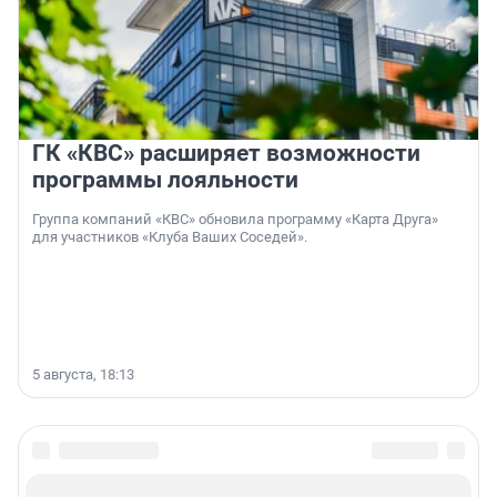
ГК «КВС» расширяет возможности
программы лояльности
Группа компаний «КВС» обновила программу «Карта Друга»
для участников «Клуба Ваших Соседей».
5 августа, 18:13