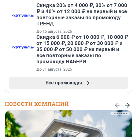
Скидка 20% от 4 000 ₽, 30% от 7 000
₽ и 40% от 12 000 ₽ на первый и все
повторные заказы по промокоду
ТРЕНД
До 15 августа, 2026
Скидка 6 000 ₽ от 10 000 ₽, 10 000 ₽
от 15 000 ₽, 20 000 ₽ от 30 000 ₽ и
35 000 ₽ от 50 000 ₽ на первый и
все повторные заказы по
промокоду НАБЕРИ
До 31 августа, 2026
Все промокоды
НОВОСТИ КОМПАНИЙ