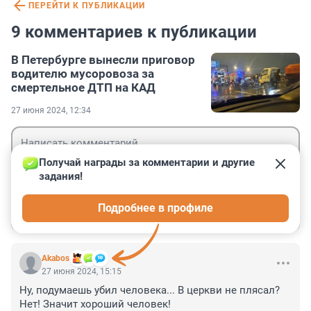
ПЕРЕЙТИ К ПУБЛИКАЦИИ
9 комментариев к публикации
В Петербурге вынесли приговор
водителю мусоровоза за
смертельное ДТП на КАД
27 июня 2024, 12:34
Получай награды за комментарии и другие 
задания!
Гость
Подробнее в профиле
Войти
Отправить
Akabos
27 июня 2024, 15:15
Ну, подумаешь убил человека... В церкви не плясал? 
Нет! Значит хороший человек!