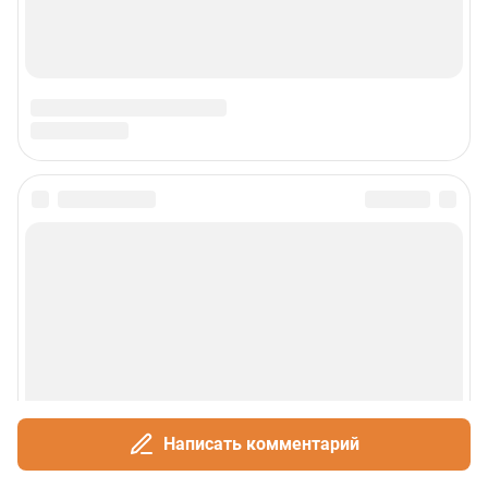
Написать комментарий