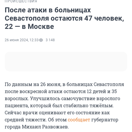
ПРОИСШЕСТВИЯ
После атаки в больницах
Севастополя остаются 47 человек,
22 — в Москве
26 июня 2024, 12:33
3 148
По данным на 26 июня, в больницах Севастополя
после воскресной атаки остаются 12 детей и 35
взрослых. Улучшилось самочувствие взрослого
пациента, который был стабильно тяжёлым.
Сейчас врачи оценивают его состояние как
средней тяжести. Об этом
сообщает
губернатор
города Михаил Развожаев.