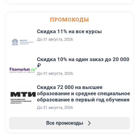
ПРОМОКОДЫ
Скидка 11% на все курсы
До 31 августа, 2026
Скидка 10% на один заказ до 20 000
₽
До 31 августа, 2026
Скидка 72 000 на высшее
образование и среднее специальное
образование в первый год обучения
До 31 августа, 2026
Все промокоды