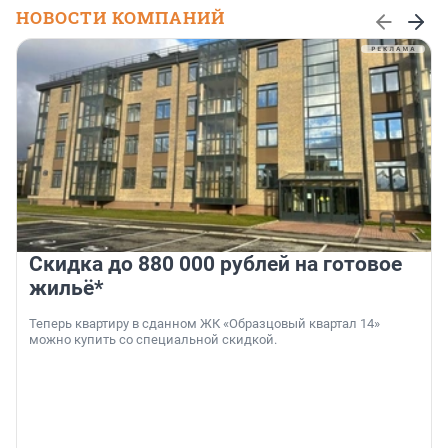
НОВОСТИ КОМПАНИЙ
Скидка до 880 000 рублей на готовое
жильё*
Теперь квартиру в сданном ЖК «Образцовый квартал 14»
можно купить со специальной скидкой.