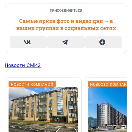
ПРИСОЕДИНИТЬСЯ
Самые яркие фото и видео дня — в
наших группах в социальных сетях
Новости СМИ2
НОВОСТИ КОМПАНИЙ
НОВОСТИ КОМПАНИ