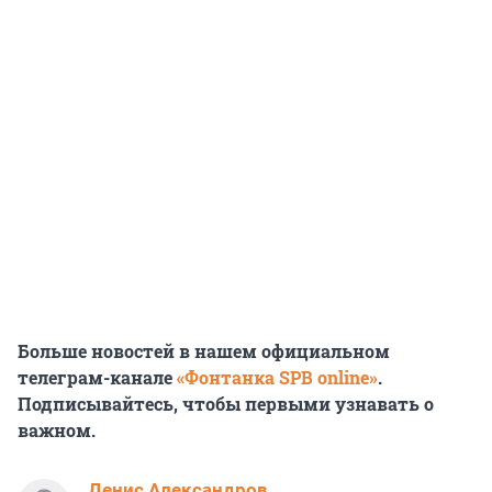
Больше новостей в нашем официальном
телеграм-канале
«Фонтанка SPB online»
.
Подписывайтесь, чтобы первыми узнавать о
важном.
Денис Александров