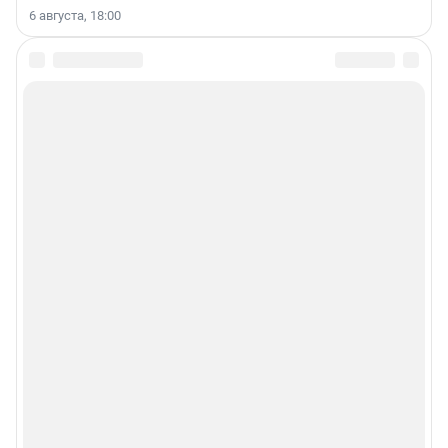
6 августа, 18:00