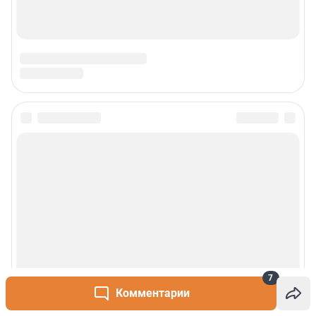
7
Комментарии