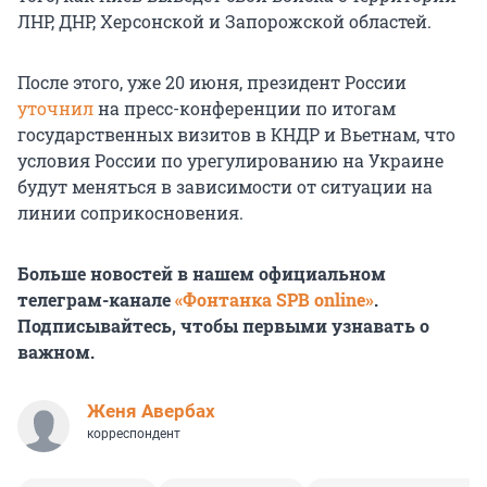
ЛНР, ДНР, Херсонской и Запорожской областей.
После этого, уже 20 июня, президент России
уточнил
на пресс-конференции по итогам
государственных визитов в КНДР и Вьетнам, что
условия России по урегулированию на Украине
будут меняться в зависимости от ситуации на
линии соприкосновения.
Больше новостей в нашем официальном
телеграм-канале
«Фонтанка SPB online»
.
Подписывайтесь, чтобы первыми узнавать о
важном.
Женя Авербах
корреспондент