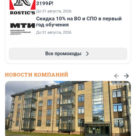
3199₽!
До 31 августа, 2026
Скидка 10% на ВО и СПО в первый
год обучения
До 31 августа, 2026
Все промокоды
НОВОСТИ КОМПАНИЙ