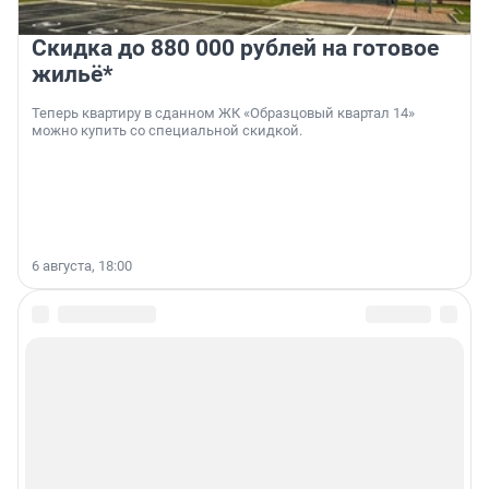
Скидка до 880 000 рублей на готовое
жильё*
Теперь квартиру в сданном ЖК «Образцовый квартал 14»
можно купить со специальной скидкой.
6 августа, 18:00