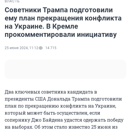
ВЛАСТЬ
Советники Трампа подготовили
ему план прекращения конфликта
на Украине. В Кремле
прокомментировали инициативу
25 июня 2024, 11:12
14 715
Два ключевых советника кандидата в
президенты США Дональда Трампа подготовили
план по прекращению конфликта на Украине,
который может быть осуществлен, если
сопернику Джо Байдена удастся одержать победу
на выборах. Об этом стало известно 25 июня из