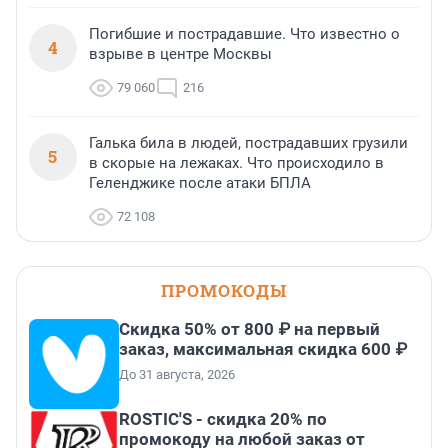
Погибшие и пострадавшие. Что известно о
4
взрыве в центре Москвы
79 060
216
Галька била в людей, пострадавших грузили
5
в скорые на лежаках. Что происходило в
Геленджике после атаки БПЛА
72 108
ПРОМОКОДЫ
Скидка 50% от 800 ₽ на первый
заказ, максимальная скидка 600 ₽
До 31 августа, 2026
ROSTIC'S - скидка 20% по
промокоду на любой заказ от