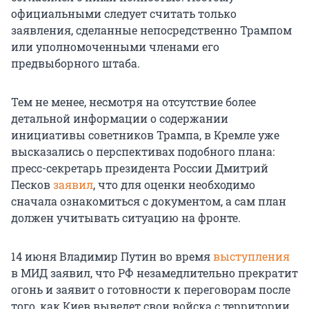
официальными следует считать только
заявления, сделанные непосредственно Трампом
или уполномоченными членами его
предвыборного штаба.
Тем не менее, несмотря на отсутствие более
детальной информации о содержании
инициативы советников Трампа, в Кремле уже
высказались о перспективах подобного плана:
пресс-секретарь президента России Дмитрий
Песков
заявил
, что для оценки необходимо
сначала ознакомиться с документом, а сам план
должен учитывать ситуацию на фронте.
14 июня Владимир Путин во время
выступления
в МИД заявил, что РФ незамедлительно прекратит
огонь и заявит о готовности к переговорам после
того, как Киев выведет свои войска с территории