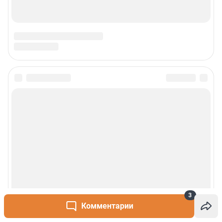
3
Комментарии