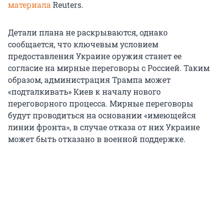
материала
Reuters.
Детали плана не раскрываются, однако
сообщается, что ключевым условием
предоставления Украине оружия станет ее
согласие на мирные переговоры с Россией. Таким
образом, администрация Трампа может
«подталкивать» Киев к началу нового
переговорного процесса. Мирные переговоры
будут проводиться на основании «имеющейся
линии фронта», в случае отказа от них Украине
может быть отказано в военной поддержке.