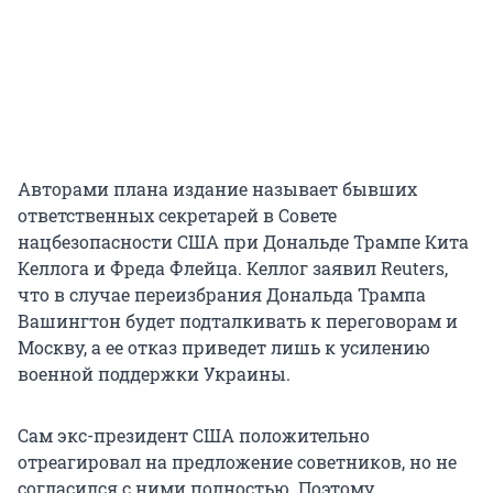
Авторами плана издание называет бывших
ответственных секретарей в Совете
нацбезопасности США при Дональде Трампе Кита
Келлога и Фреда Флейца. Келлог заявил Reuters,
что в случае переизбрания Дональда Трампа
Вашингтон будет подталкивать к переговорам и
Москву, а ее отказ приведет лишь к усилению
военной поддержки Украины.
Сам экс-президент США положительно
отреагировал на предложение советников, но не
согласился с ними полностью. Поэтому